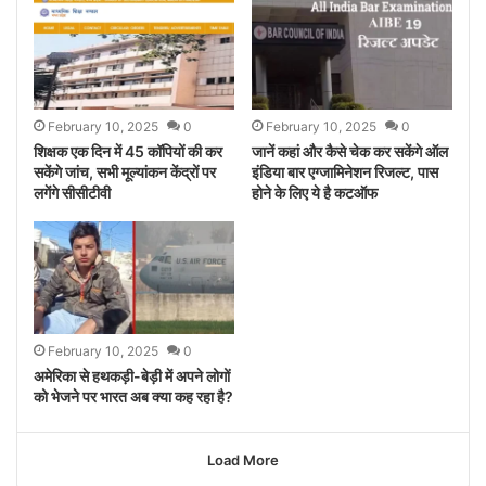
February 10, 2025
0
February 10, 2025
0
शिक्षक एक दिन में 45 कॉपियों की कर
जानें कहां और कैसे चेक कर सकेंगे ऑल
सकेंगे जांच, सभी मूल्यांकन केंद्रों पर
इंडिया बार एग्जामिनेशन रिजल्ट, पास
लगेंगे सीसीटीवी
होने के लिए ये है कटऑफ
February 10, 2025
0
अमेरिका से हथकड़ी-बेड़ी में अपने लोगों
को भेजने पर भारत अब क्या कह रहा है?
Load More