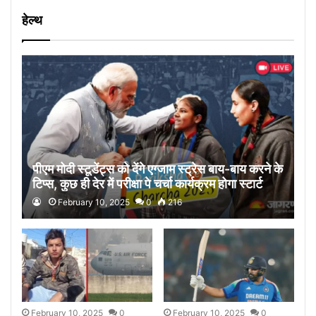
हेल्थ
पीएम मोदी स्टूडेंट्स को देंगे एग्जाम स्ट्रेस बाय-बाय करने के
टिप्स, कुछ ही देर में परीक्षा पे चर्चा कार्यक्रम होगा स्टार्ट
February 10, 2025
0
216
February 10, 2025
0
February 10, 2025
0