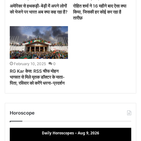
अमेरिका से हथकड़ी-बेड़ी में अपने लोगों
रोहित शर्मा ने 16 महीने बाद ऐसा क्या
को भेजने पर भारत अब क्या कह रहा है?
किया, जिसकी हर कोई कर रहा है
तारीफ़
February 10, 2025
0
RG Kar केस: RSS चीफ मोहन
भागवत से मिले मृतक डॉक्टर के माता-
पिता, रविवार को करेंगे धरना-प्रदर्शन
Horoscope