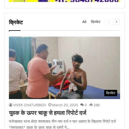
क्रिकेट
All
क्रिकेट
Previous
Next
page
page
क्रिकेट
VIVEK CHATURBEDI
March 30, 2025
0
296
युवक के ऊपर चाकू से हमला रिपोर्ट दर्ज
फर्रुखाबाद थाना क्षेत्र शमशाबाद तीन नाम दर्ज व चार अज्ञात के खिलाफ रिपोर्ट दर्ज
*शमसाबाद* युवक के ऊपर चाकू से दबंगों ने…