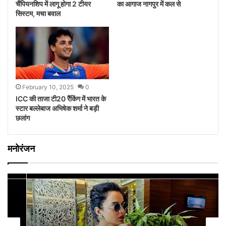
चैंपियनशिप में लागू होगा 2 टीयर
का आगाज नागपुर में कल से
सिस्टम, मचा बवाल
February 10, 2025
0
ICC की ताजा टी20 रैंकिंग में भारत के
स्टार बल्लेबाज अभिषेक शर्मा ने बड़ी
छलांग
मनोरंजन