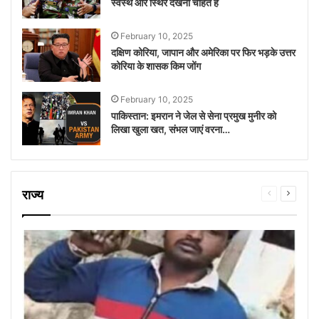
स्वस्थ और स्थिर देखना चाहते हैं
February 10, 2025
दक्षिण कोरिया, जापान और अमेरिका पर फिर भड़के उत्तर
कोरिया के शासक किम जोंग
February 10, 2025
पाकिस्तान: इमरान ने जेल से सेना प्रमुख मुनीर को
लिखा खुला खत, संभल जाएं वरना…
राज्य
Previous
Next
page
page