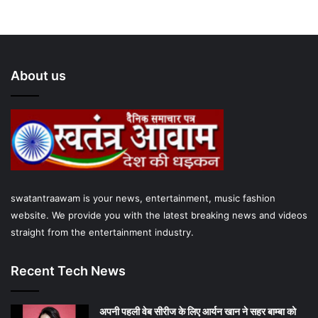
About us
swatantraawam is your news, entertainment, music fashion
website. We provide you with the latest breaking news and videos
straight from the entertainment industry.
Recent Tech News
अपनी पहली वेब सीरीज के लिए आर्यन खान ने सहर बाम्‍बा को