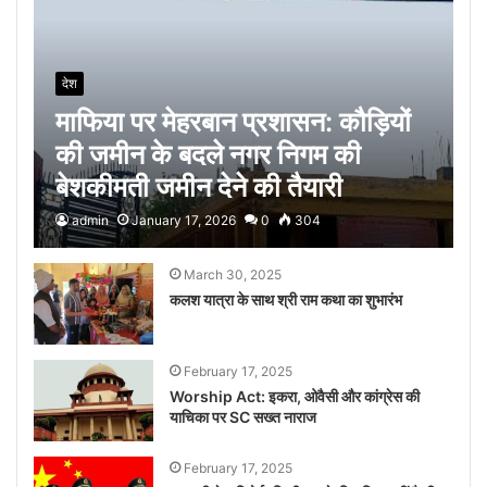
देश
माफिया पर मेहरबान प्रशासन: कौड़ियों
की जमीन के बदले नगर निगम की
बेशकीमती जमीन देने की तैयारी
admin
January 17, 2026
0
304
March 30, 2025
कलश यात्रा के साथ श्री राम कथा का शुभारंभ
February 17, 2025
Worship Act: इकरा, ओवैसी और कांग्रेस की
याचिका पर SC सख्‍त नाराज
February 17, 2025