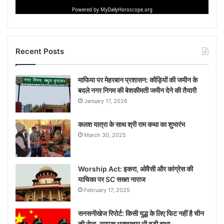
Recent Posts
माफिया पर मेहरबान प्रशासन: कौड़ियों की जमीन के
बदले नगर निगम की बेशकीमती जमीन देने की तैयारी
January 17, 2026
कलश यात्रा के साथ श्री राम कथा का शुभारंभ
March 30, 2025
Worship Act: इकरा, ओवैसी और कांग्रेस की
याचिका पर SC सख्‍त नाराज
February 17, 2025
सनसनीखेज रिपोर्ट: किसी युद्ध के लिए फिट नहीं है चीन
की सेना, व्‍यापक भ्रष्टाचार भी बड़ी बाधा