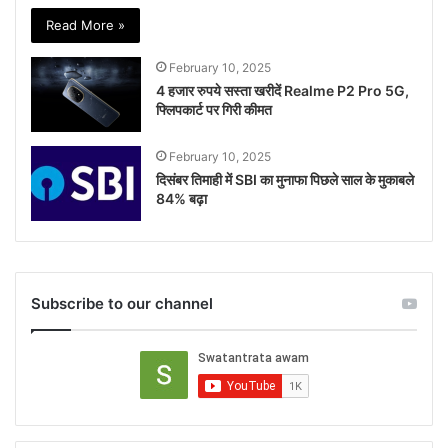
Read More »
February 10, 2025
4 हजार रुपये सस्ता खरीदें Realme P2 Pro 5G,
फ्लिपकार्ट पर गिरी कीमत
February 10, 2025
दिसंबर तिमाही में SBI का मुनाफा पिछले साल के मुकाबले
84% बढ़ा
Subscribe to our channel