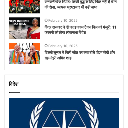
सनसनीखेज रिपोर्ट: किसी युद्ध के लिए फिट नहीं है चीन
की सेना, व्‍यापक भ्रष्टाचार भी बड़ी बाधा
February 10, 2025
केंद्र सरकार ने दी नए इनकम टैक्स बिल को मंजूरी, 11
फरवरी को होगा लोकसभा में पेश
February 10, 2025
दिल्ली चुनाव में मिली जीत पर क्या बोले पीएम मोदी और
गृह मंत्री अमित शाह
विदेश