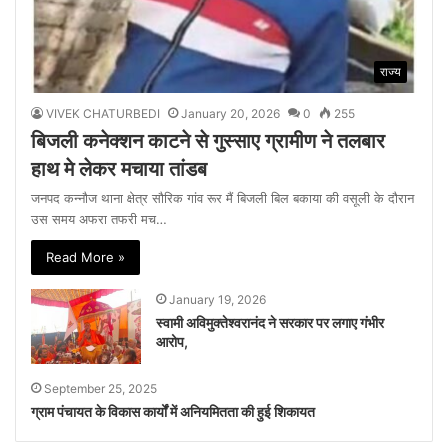
राज्य
VIVEK CHATURBEDI
January 20, 2026
0
255
बिजली कनेक्शन काटने से गुस्साए ग्रामीण ने तलबार
हाथ मे लेकर मचाया तांडब
जनपद कन्नौज थाना क्षेत्र सौरिक गांव रूर मैं बिजली बिल बकाया की वसूली के दौरान
उस समय अफरा तफरी मच…
Read More »
January 19, 2026
स्वामी अविमुक्तेश्वरानंद ने सरकार पर लगाए गंभीर
आरोप,
September 25, 2025
ग्राम पंचायत के विकास कार्यों में अनियमितता की हुई शिकायत