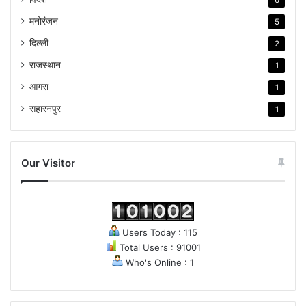
6
मनोरंजन
5
दिल्ली
2
राजस्थान
1
आगरा
1
सहारनपुर
1
Our Visitor
Users Today : 115
Total Users : 91001
Who's Online : 1