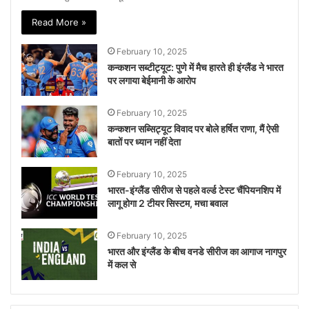
Read More »
February 10, 2025
कन्कशन सब्टीट्यूट: पुणे में मैच हारते ही इंग्लैंड ने भारत
पर लगाया बेईमानी के आरोप
February 10, 2025
कन्कशन सब्सिट्यूट विवाद पर बोले हर्षित राणा, मैं ऐसी
बातों पर ध्यान नहीं देता
February 10, 2025
भारत-इंग्लैंड सीरीज से पहले वर्ल्ड टेस्ट चैंपियनशिप में
लागू होगा 2 टीयर सिस्टम, मचा बवाल
February 10, 2025
भारत और इंग्लैंड के बीच वनडे सीरीज का आगाज नागपुर
में कल से