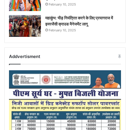
February 10, 2025
महाकुंभ: भीड़ नियंत्रित करने के लिए प्रयागराज में
इमरजेंसी क्राउड मैनेजमेंट लागू
February 10, 2025
Addvertisment