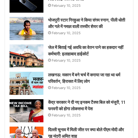
February 10, 2025
भोजपुरी स्टार निरहुआ ने किया संगम स्नान, पीली धोती
और गले में गमछा वाली तस्वीर शेयर की
February 10, 2025
जेल में बिताई गई अवधि का वेतन पाने का हकदार नहीं
कर्मचारी: इलाहाबाद हाईकोर्ट
February 10, 2025
लखनऊ: मकान में बने चर्च में कराया जा रहा था धर्म
परिवर्तन, हिरासत में लिए लोग
February 10, 2025
केंद्र सरकार ने दी नए इनकम टैक्स बिल को मंजूरी, 11
फरवरी को होगा लोकसभा में पेश
February 10, 2025
दिल्ली चुनाव में मिली जीत पर क्या बोले पीएम मोदी और
गृह मंत्री अमित शाह