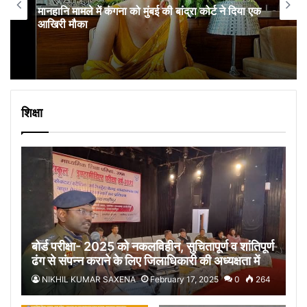
मानहानि मामले में कंगना को मुंबई की बांद्रा कोर्ट ने दिया एक
आखिरी मौका
शिक्षा
बोर्ड परीक्षा- 2025 को नकलविहीन, सुचितापूर्ण व शांतिपूर्ण
ढंग से संपन्न कराने के लिए जिलाधिकारी की अध्यक्षता में
प्रशिक्षण संपन्न
NIKHIL KUMAR SAXENA
February 17, 2025
0
264