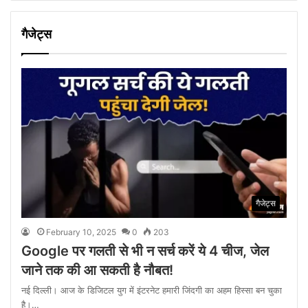
गैजेट्स
गैजेट्स
February 10, 2025
0
203
Google पर गलती से भी न सर्च करें ये 4 चीज, जेल
जाने तक की आ सकती है नौबत!
नई दिल्ली। आज के डिजिटल युग में इंटरनेट हमारी जिंदगी का अहम हिस्सा बन चुका
है।…