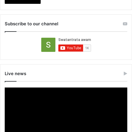
Subscribe to our channel
Live news
Video
Player