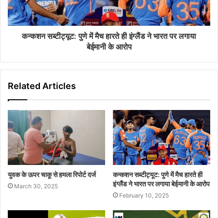
कन्कशन सब्टीट्यूट: पुणे में मैच हारते ही इंग्लैंड ने भारत पर लगाया
बेईमानी के आरोप
Related Articles
युवक के ऊपर चाकू से हमला रिपोर्ट दर्ज
कन्कशन सब्टीट्यूट: पुणे में मैच हारते ही
इंग्लैंड ने भारत पर लगाया बेईमानी के आरोप
March 30, 2025
February 10, 2025