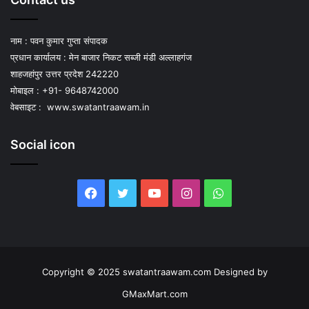
नाम : पवन कुमार गुप्ता संपादक
प्रधान कार्यालय : मेन बाजार निकट सब्जी मंडी अल्लाहगंज
शाहजहांपुर उत्तर प्रदेश 242220
मोबाइल : +91- 9648742000
वेबसाइट :
www.swatantraawam.in
Social icon
Facebook
Twitter
YouTube
Instagram
WhatsApp
Copyright © 2025 swatantraawam.com Designed by
GMaxMart.com