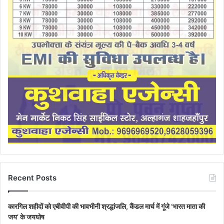
Recent Posts
कारगिल शहीदों को एबीवीपी की भावभीनी श्रद्धांजलि, कैंडल मार्च में गूंजे ‘भारत माता की
जय’ के जयघोष