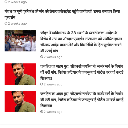
2 weeks ago
गौवध पर पूर्ण प्रतिबंध की मांग को लेकर कलेक्ट्रेट पहुंचे कार्यकर्ता, डमरू बजाकर किया
प्रदर्शन
2 weeks ago
जौहर विश्वविद्यालय के 38 भवनों के ध्वस्तीकरण आदेश के
विरोध में सपा का जोरदार प्रदर्शन राज्यपाल को संबोधित ज्ञापन
सौंपकर आदेश वापस लेने और विद्यार्थियों के हित सुरक्षित रखने
की उठाई मांग
2 weeks ago
जनहित का अहम मुद्दा: सीएचसी नगरिया के जर्जर मार्ग के निर्माण
की उठी मांग, नितेश कटियार ने जनसुनवाई पोर्टल पर दर्ज कराई
शिकायत
2 weeks ago
जनहित का अहम मुद्दा: सीएचसी नगरिया के जर्जर मार्ग के निर्माण
की उठी मांग, नितेश कटियार ने जनसुनवाई पोर्टल पर दर्ज कराई
शिकायत
2 weeks ago