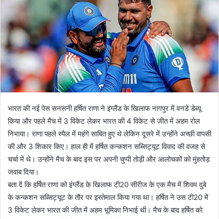
भारत की नई पेस सनसनी हर्षित राणा ने इंग्लैंड के खिलाफ नागपुर में वनडे डेब्यू
किया और पहले मैच में 3 विकेट लेकर भारत की 4 विकेट से जीत में अहम रोल
निभाया। राणा पहले स्पैल में महंगे साबित हुए थे लेकिन दूसरे में उन्होंने अच्छी वापसी
की और 3 शिकार किए। हाल ही में हर्षित कन्कशन सब्सिट्यूट विवाद की वजह से
चर्चा में थे। उन्होंने मैच के बाद इस पर अपनी चुप्पी तोड़ी और आलोचकों को मुंहतोड़
जवाब दिया।
बता दें कि हर्षित राणा को इंग्लैंड के खिलाफ टी20 सीरीज के एक मैच में शिवम दुबे
के कन्कशन सब्सिट्यूट के तौर पर इस्तेमाल किया गया था। हर्षित ने उस टी20 में
3 विकेट लेकर भारत की जीत में अहम भूमिका निभाई थी। मैच के बाद हर्षित को