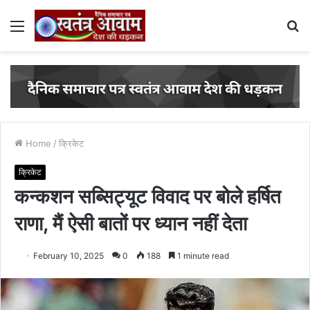
Menu
S
fo
Home
/
क्रिकेट
क्रिकेट
कन्कशन सब्सिट्यूट विवाद पर बोले हर्षित
राणा, मैं ऐसी बातों पर ध्यान नहीं देता
February 10, 2025
0
188
1 minute read