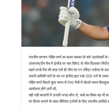
भारतीय कप्तान रोहित शर्मा का बल्ला चमका तो सारे आलोचकों के 
अंतरराष्ट्रीय मैच में इंग्लैंड पर चार विकेट से जीत दिलाकर सिरी
पहले वनडे मैच की तरह भले ही जीत का रन रविंद्र जडेजा के बल्ले स
अपनी आतिशी पारी के दम पर इंग्लैंड द्वारा रखे 305 रनों के लक्ष
रोहित शर्मा पिछले कुछ समय से टेस्ट मैचों में खेलते समय बिलकु
आलोचना होने लगी थी.
यही नहीं कप्तानी में उनकी जगह कौन ले, चर्चा का विषय यह भी 
पर विराम लगाने के साथ चैंपियंस ट्रॉफी के लिए भारतीय उम्मीदों को