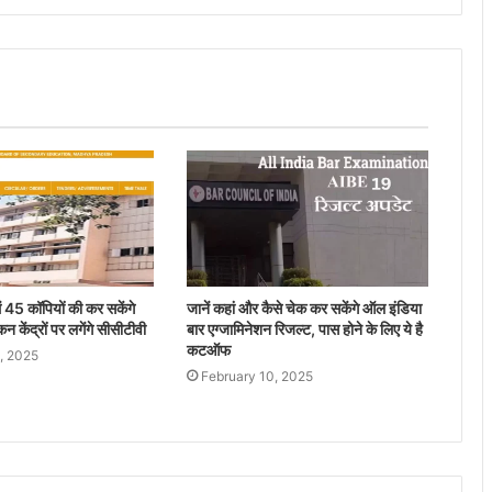
ं 45 कॉपियों की कर सकेंगे
जानें कहां और कैसे चेक कर सकेंगे ऑल इंडिया
कन केंद्रों पर लगेंगे सीसीटीवी
बार एग्जामिनेशन रिजल्ट, पास होने के लिए ये है
कटऑफ
, 2025
February 10, 2025