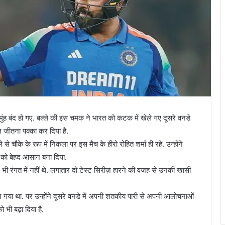
मुंह बंद हो गए. बल्ले की इस चमक ने भारत को कटक में खेले गए दूसरे वनडे
ज़ जीतना पक्का कर दिया है.
े चौके के रूप में निकला पर इस मैच के हीरो रोहित शर्मा ही रहे. उन्होंने
्य को बेहद आसान बना दिया.
ल भी रंगत में नहीं थे. लगातार दो टेस्ट सिरीज़ हारने की वजह से उनकी खासी
बन गया था. पर उन्होंने दूसरे वनडे में अपनी शतकीय पारी से अपनी आलोचनाओं
 भी बढ़ा दिया है.