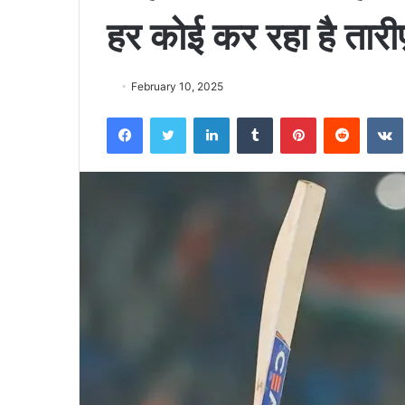
हर कोई कर रहा है तारी
February 10, 2025
Facebook
Twitter
LinkedIn
Tumblr
Pinterest
Reddit
VK