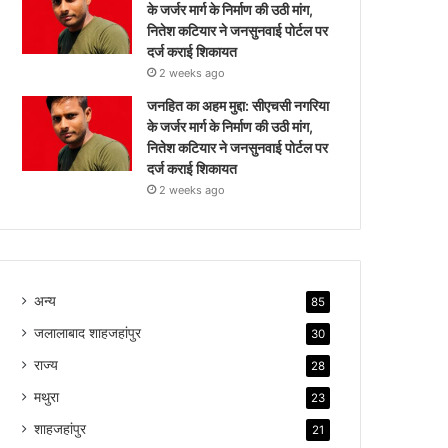
के जर्जर मार्ग के निर्माण की उठी मांग,
नितेश कटियार ने जनसुनवाई पोर्टल पर
दर्ज कराई शिकायत
2 weeks ago
जनहित का अहम मुद्दा: सीएचसी नगरिया
के जर्जर मार्ग के निर्माण की उठी मांग,
नितेश कटियार ने जनसुनवाई पोर्टल पर
दर्ज कराई शिकायत
2 weeks ago
अन्य
85
जलालाबाद शाहजहांपुर
30
राज्य
28
मथुरा
23
शाहजहांपुर
21