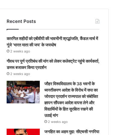
Recent Posts
कारगिल शहीदों को एबीवीपी की भावभीनी श्रद्धांजलि, कैंडल मार्च में
गूंजे ‘भारत माता की जय’ के जयघोष
2 weeks ago
गौवध पर पूर्ण प्रतिबंध की मांग को लेकर कलेक्ट्रेट पहुंचे कार्यकर्ता,
डमरू बजाकर किया प्रदर्शन
2 weeks ago
जौहर विश्वविद्यालय के 38 भवनों के
ध्वस्तीकरण आदेश के विरोध में सपा का
जोरदार प्रदर्शन राज्यपाल को संबोधित
ज्ञापन सौंपकर आदेश वापस लेने और
विद्यार्थियों के हित सुरक्षित रखने की
उठाई मांग
2 weeks ago
जनहित का अहम मुद्दा: सीएचसी नगरिया