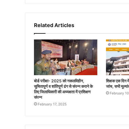
Related Articles
बोर्ड परीक्षा- 2025 को नकलविहीन,
शिक्षक एक दिन मे
सुचितापूर्ण व शांतिपूर्ण ढंग से संपन्न कराने के
जांच, सभी मूल्यां
लिए जिलाधिकारी की अध्यक्षता में प्रशिक्षण
February 10
संपन्न
February 17, 2025