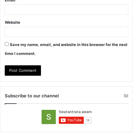
Email
*
Website
Save my name, email, and website in this browser for the next
time I comment.
Subscribe to our channel