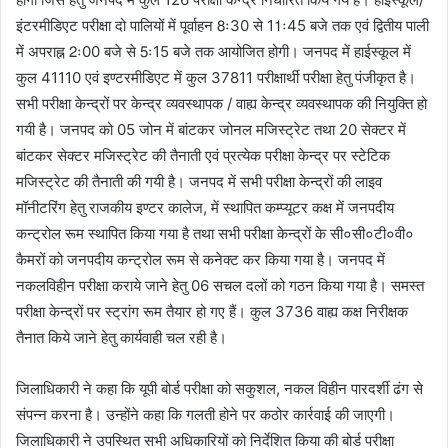
इंटरमीडिएट परीक्षा दो पालियों में पूर्वाहन 8ः30 से 11ः45 बजे तक एवं द्वितीय पाली
में अपराह्न 2ः00 बजे से 5ः15 बजे तक आयोजित होगी। जनपद में हाईस्कूल में
कुल 41110 एवं इण्टरमीडिएट में कुल 37811 परीक्षार्थी परीक्षा हेतु पंजीकृत है।
सभी परीक्षा केन्द्रों पर केन्द्र व्यवस्थापक / वाह्य केन्द्र व्यवस्थापक की नियुक्ति हो
गयी है। जनपद को 05 जोन में बांटकर जोनल मजिस्ट्रेट तथा 20 सेक्टर में
बांटकर सेक्टर मजिस्ट्रेट की तैनाती एवं प्रत्येक परीक्षा केन्द्र पर स्टेटिक
मजिस्ट्रेट की तैनाती की गयी है। जनपद में सभी परीक्षा केन्द्रों की लाइव
मॉनीटरिंग हेतु राजकीय इण्टर कालेज, में स्थापित कम्प्यूटर कक्ष में जनपदीय
कन्ट्रोल रूम स्थापित किया गया है तथा सभी परीक्षा केन्द्रों के सी०सी०टी०वी०
कैमरों को जनपदीय कन्ट्रोल रूम से कनेक्ट कर किया गया है। जनपद में
नकलविहीन परीक्षा कराये जाने हेतु 06 सचल दलों को गठन किया गया है। समस्त
परीक्षा केन्द्रों पर स्ट्रांग रूम तैयार हो गए हैं। कुल 3736 वाह्य कक्ष निरीक्षक
तैनात किये जाने हेतु कार्यवाही चल रही है।
जिलाधिकारी ने कहा कि यूपी बोर्ड परीक्षा को सकुशल, नकल विहीन पारदर्शी ढंग से
संपन्न करना है। उन्होंने कहा कि गलती होने पर कठोर कार्रवाई की जाएगी।
जिलाधिकारी ने उपस्थित सभी अधिकारियों को निर्देशित किया की बोर्ड परीक्षा