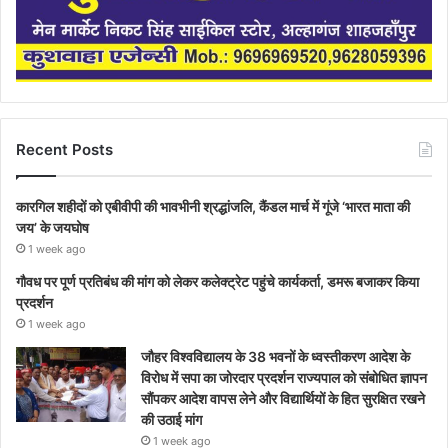
Recent Posts
कारगिल शहीदों को एबीवीपी की भावभीनी श्रद्धांजलि, कैंडल मार्च में गूंजे ‘भारत माता की
जय’ के जयघोष
1 week ago
गौवध पर पूर्ण प्रतिबंध की मांग को लेकर कलेक्ट्रेट पहुंचे कार्यकर्ता, डमरू बजाकर किया
प्रदर्शन
1 week ago
जौहर विश्वविद्यालय के 38 भवनों के ध्वस्तीकरण आदेश के
विरोध में सपा का जोरदार प्रदर्शन राज्यपाल को संबोधित ज्ञापन
सौंपकर आदेश वापस लेने और विद्यार्थियों के हित सुरक्षित रखने
की उठाई मांग
1 week ago