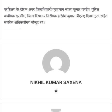
प्रशिक्षण के दौरान अपर जिलाधिकारी प्रशासन संजय कुमार पाण्डेय, पुलिस
अधीक्षक ग्रामीण, जिला विद्यालय निरीक्षक हरिवंश कुमार, बीएसए दिव्या गुप्ता सहित
संबधित अधिकारीगण मौजूद रहे।
————-
NIKHIL KUMAR SAXENA
W
e
b
s