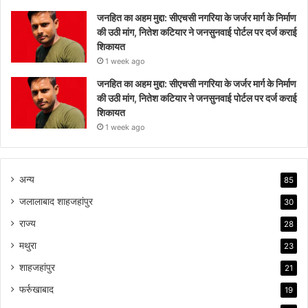
जनहित का अहम मुद्दा: सीएचसी नगरिया के जर्जर मार्ग के निर्माण
की उठी मांग, नितेश कटियार ने जनसुनवाई पोर्टल पर दर्ज कराई
शिकायत
1 week ago
जनहित का अहम मुद्दा: सीएचसी नगरिया के जर्जर मार्ग के निर्माण
की उठी मांग, नितेश कटियार ने जनसुनवाई पोर्टल पर दर्ज कराई
शिकायत
1 week ago
अन्य
85
जलालाबाद शाहजहांपुर
30
राज्य
28
मथुरा
23
शाहजहांपुर
21
फर्रुखाबाद
19