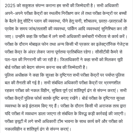
2025 को सकुशल संपन्न कराना हम सभी की जिम्मेदारी है। सभी अधिकारी
अपने-अपने परीक्षा केंद्रों का स्थलीय निरीक्षण कर लें तथा परीक्षा केन्द्रों पर बच्चों
के बैठने हेतु सीटिंग प्लान की व्यवस्था, पीने हेतु पानी, शौचालय, छात्र-छात्राओं के
प्रवेश के समय जांच/तलाशी की व्यवस्था, पार्किंग आदि व्यवस्थाएं सुनिश्चित कर ली
जाए। उन्होंने कहा कि परीक्षा में लगे सभी अधिकारी कर्मचारी गंभीरता से कार्य करें।
परीक्षा के दौरान मोबाइल फोन तथा अन्य किसी भी प्रकार का इलेक्ट्रॉनिक गेजेट्स
परीक्षा केंद्र के अंदर लेकर जाना पूर्णतया प्रतिबंधित रहेगा। सीसीटीवी कैमरे से
पल-पल की निगरानी की जा रही है। जिलाधिकारी ने कहा सभी को मिलकर यूपी
बोर्ड परीक्षा को बेदाग संपन्न करना सब की जिम्मेदारी है।
पुलिस अधीक्षक ने कहा कि सुरक्षा के दृष्टिगत सभी परीक्षा केंद्रों पर पर्याप्त पुलिस
बल की तैनाती की गई है। सभी संबंधित अधिकारी परीक्षा केंद्रों पर भ्रमणशील
रहकर परीक्षा को नकल विहीन, सुचिता पूर्ण एवं शांतिपूर्ण ढंग से संपन्न कराएं। सभी
परीक्षा केंद्रों पुलिस फोर्स सतर्क दृष्टि बनाए रखेंगे। बोर्ड परीक्षा के दृष्टिगत सुरक्षा
व्यवस्था के कड़े इंतजाम किए गए हैं। परीक्षा के दौरान किसी भी अराजक तत्व द्वारा
यदि परीक्षा में व्यवधान डाला जाएगा तो संबंधित के विरुद्ध कड़ी कार्रवाई की जाएगी।
परीक्षा ड्यूटी में लगे सभी अधिकारी टीम भावना के साथ कार्य करें और परीक्षा को
नकलविहीन व शांतिपूर्ण ढंग से संपन्न कराएं।