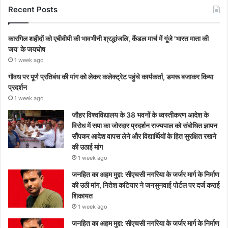
Recent Posts
कारगिल शहीदों को एबीवीपी की भावभीनी श्रद्धांजलि, कैंडल मार्च में गूंजे ‘भारत माता की
जय’ के जयघोष
1 week ago
गौवध पर पूर्ण प्रतिबंध की मांग को लेकर कलेक्ट्रेट पहुंचे कार्यकर्ता, डमरू बजाकर किया
प्रदर्शन
1 week ago
जौहर विश्वविद्यालय के 38 भवनों के ध्वस्तीकरण आदेश के
विरोध में सपा का जोरदार प्रदर्शन राज्यपाल को संबोधित ज्ञापन
सौंपकर आदेश वापस लेने और विद्यार्थियों के हित सुरक्षित रखने
की उठाई मांग
1 week ago
जनहित का अहम मुद्दा: सीएचसी नगरिया के जर्जर मार्ग के निर्माण
की उठी मांग, नितेश कटियार ने जनसुनवाई पोर्टल पर दर्ज कराई
शिकायत
1 week ago
जनहित का अहम मुद्दा: सीएचसी नगरिया के जर्जर मार्ग के निर्माण