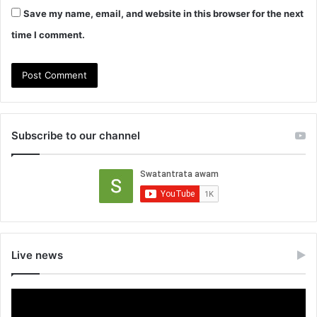
Save my name, email, and website in this browser for the next
time I comment.
Subscribe to our channel
Live news
Video
Player