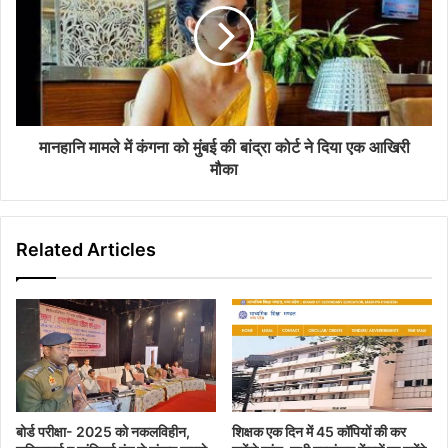
मानहानि मामले में कंगना को मुंबई की बांद्रा कोर्ट ने दिया एक आखिरी
मौका
Related Articles
बोर्ड परीक्षा- 2025 को नकलविहीन,
शिक्षक एक दिन में 45 कॉपियों की कर