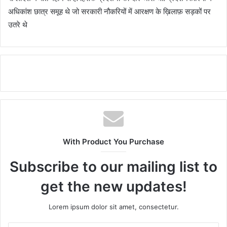
अधिकांश छात्र समूह थे जो सरकारी नौकरियों में आरक्षण के ख़िलाफ़ सड़कों पर
उतरे थे
With Product You Purchase
Subscribe to our mailing list to
get the new updates!
Lorem ipsum dolor sit amet, consectetur.