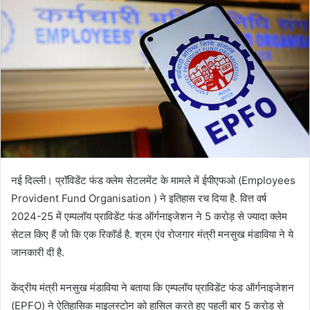
नई द‍िल्ली। प्रॉविडेंट फंड क्लेम सेटलमेंट के मामले में ईपीएफओ (Employees
Provident Fund Organisation ) ने इतिहास रच दिया है. वित्त वर्ष
2024-25 में एम्पलॉय प्राविडेंट फंड ऑर्गनाइजेशन ने 5 करोड़ से ज्यादा क्लेम
सेटल किए हैं जो कि एक रिकॉर्ड है. श्रम एंव रोजगार मंत्री मनसुख मंडाविया ने ये
जानकारी दी है.
केंद्रीय मंत्री मनसुख मंडाविया ने बताया कि एम्पलॉय प्राविडेंट फंड ऑर्गनाइजेशन
(EPFO) ने ऐतिहासिक माइलस्टोन को हासिल करते हुए पहली बार 5 करोड़ से