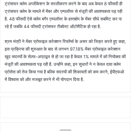
ट्रांसफर क्लेम अप्लीकेशन के सरलीकरण करने के बाद अब केवल 8 फीसदी ही
ट्रांसफर क्लेम के मामले में मेंबर और एम्पलॉयर से मंजूरी की आवश्यकता पड़ रही
है. 48 फीसदी ऐसे क्लेम बगैर एम्पलॉयर के हस्तक्षेप के मेंबर सीधे सबमिट कर पा
रहे हैं जबकि 44 फीसदी ट्रांसफर रीक्वेस्ट ऑटोमैटिक हो रहा है.
श्रम मंत्री ने मेंबर प्रोफाइल करेक्शन रिफॉर्म्स के असर को जिक्र करते हुए कहा,
इस प्रक्रिया की शुरुआत के बाद से लगभग 97.18% मेंबर प्रोफाइल करेक्शन
खुद सदस्यों के सेल्फ-अप्रवूल से हो जा रहा है केवल 1% मामले में को नियोक्ता की
मंजूरी की आवश्यकता पड़ रही है. उन्होंने कहा, इन सुधारों ने न केवल दावा क्लेम
प्रोसेस को तेज किया गया है बल्कि सदस्यों की शिकायतों को कम करने, ईपीएफओ
में विश्वास को और मजबूत करने में भी योगदान दिया है.