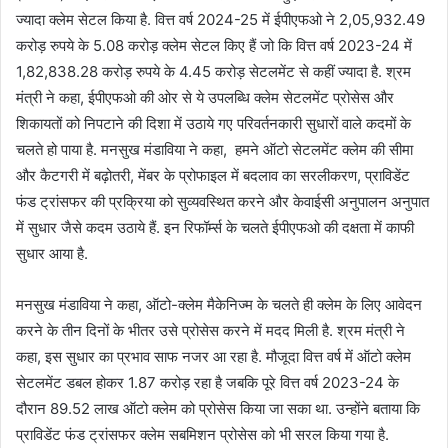
ज्यादा क्लेम सेटल किया है. वित्त वर्ष 2024-25 में ईपीएफओ ने 2,05,932.49
करोड़ रुपये के 5.08 करोड़ क्लेम सेटल किए हैं जो कि वित्त वर्ष 2023-24 में
1,82,838.28 करोड़ रुपये के 4.45 करोड़ सेटलमेंट से कहीं ज्यादा है. श्रम
मंत्री ने कहा, ईपीएफओ की ओर से ये उपलब्धि क्लेम सेटलमेंट प्रोसेस और
शिकायतों को निपटाने की दिशा में उठाये गए परिवर्तनकारी सुधारों वाले कदमों के
चलते हो पाया है. मनसुख मंडाविया ने कहा, हमने ऑटो सेटलमेंट क्लेम की सीमा
और कैटगरी में बढ़ोतरी, मेंबर के प्रोफाइल में बदलाव का सरलीकरण, प्राविडेंट
फंड ट्रांसफर की प्रक्रिया को सुव्यवस्थित करने और केवाईसी अनुपालन अनुपात
में सुधार जैसे कदम उठाये हैं. इन रिफॉर्म्स के चलते ईपीएफओ की दक्षता में काफी
सुधार आया है.
मनसुख मंडाविया ने कहा, ऑटो-क्लेम मैकेनिज्म के चलते ही क्लेम के लिए आवेदन
करने के तीन दिनों के भीतर उसे प्रोसेस करने में मदद मिली है. श्रम मंत्री ने
कहा, इस सुधार का प्रभाव साफ नजर आ रहा है. मौजूदा वित्त वर्ष में ऑटो क्लेम
सेटलमेंट डबल होकर 1.87 करोड़ रहा है जबकि पूरे वित्त वर्ष 2023-24 के
दौरान 89.52 लाख ऑटो क्लेम को प्रोसेस किया जा सका था. उन्होंने बताया कि
प्राविडेंट फंड ट्रांसफर क्लेम सबमिशन प्रोसेस को भी सरल किया गया है.