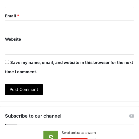
Email
*
Website
Save my name, email, and website in this browser for the next
time I comment.
Subscribe to our channel