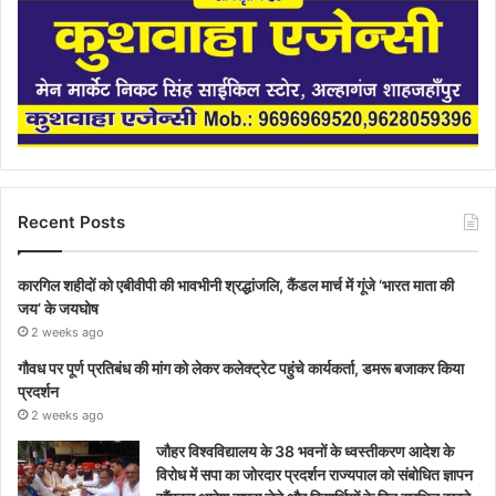
Recent Posts
कारगिल शहीदों को एबीवीपी की भावभीनी श्रद्धांजलि, कैंडल मार्च में गूंजे ‘भारत माता की
जय’ के जयघोष
2 weeks ago
गौवध पर पूर्ण प्रतिबंध की मांग को लेकर कलेक्ट्रेट पहुंचे कार्यकर्ता, डमरू बजाकर किया
प्रदर्शन
2 weeks ago
जौहर विश्वविद्यालय के 38 भवनों के ध्वस्तीकरण आदेश के
विरोध में सपा का जोरदार प्रदर्शन राज्यपाल को संबोधित ज्ञापन