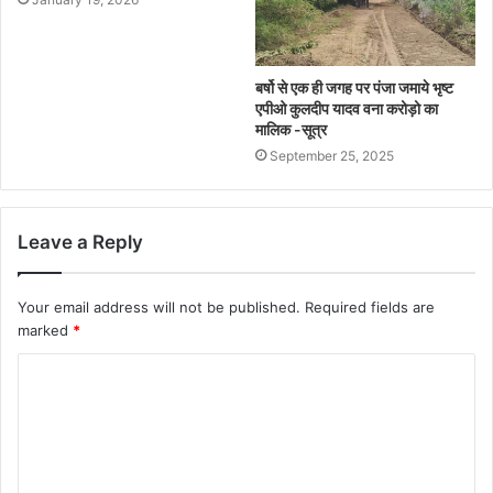
बर्षो से एक ही जगह पर पंजा जमाये भृष्ट
एपीओ कुलदीप यादव वना करोड़ो का
मालिक -सूत्र
September 25, 2025
Leave a Reply
Your email address will not be published.
Required fields are
marked
*
C
o
m
m