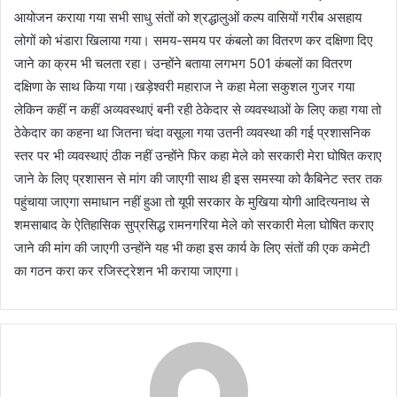
आयोजन कराया गया सभी साधु संतों को श्रद्धालुओं कल्प वासियों गरीब असहाय
लोगों को भंडारा खिलाया गया। समय-समय पर कंबलो का वितरण कर दक्षिणा दिए
जाने का क्रम भी चलता रहा। उन्होंने बताया लगभग 501 कंबलों का वितरण
दक्षिणा के साथ किया गया।खड़ेश्वरी महाराज ने कहा मेला सकुशल गुजर गया
लेकिन कहीं न कहीं अव्यवस्थाएं बनी रही ठेकेदार से व्यवस्थाओं के लिए कहा गया तो
ठेकेदार का कहना था जितना चंदा वसूला गया उतनी व्यवस्था की गई प्रशासनिक
स्तर पर भी व्यवस्थाएं ठीक नहीं उन्होंने फिर कहा मेले को सरकारी मेरा घोषित कराए
जाने के लिए प्रशासन से मांग की जाएगी साथ ही इस समस्या को कैबिनेट स्तर तक
पहुंचाया जाएगा समाधान नहीं हुआ तो यूपी सरकार के मुखिया योगी आदित्यनाथ से
शमसाबाद के ऐतिहासिक सुप्रसिद्ध रामनगरिया मेले को सरकारी मेला घोषित कराए
जाने की मांग की जाएगी उन्होंने यह भी कहा इस कार्य के लिए संतों की एक कमेटी
का गठन करा कर रजिस्ट्रेशन भी कराया जाएगा।