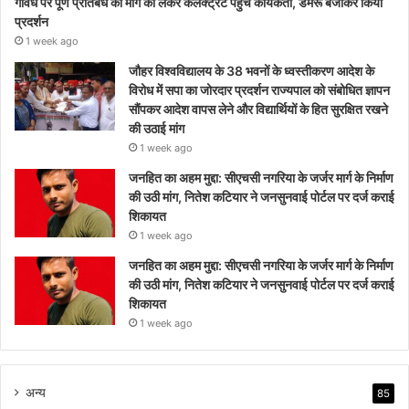
गौवध पर पूर्ण प्रतिबंध की मांग को लेकर कलेक्ट्रेट पहुंचे कार्यकर्ता, डमरू बजाकर किया
प्रदर्शन
1 week ago
जौहर विश्वविद्यालय के 38 भवनों के ध्वस्तीकरण आदेश के
विरोध में सपा का जोरदार प्रदर्शन राज्यपाल को संबोधित ज्ञापन
सौंपकर आदेश वापस लेने और विद्यार्थियों के हित सुरक्षित रखने
की उठाई मांग
1 week ago
जनहित का अहम मुद्दा: सीएचसी नगरिया के जर्जर मार्ग के निर्माण
की उठी मांग, नितेश कटियार ने जनसुनवाई पोर्टल पर दर्ज कराई
शिकायत
1 week ago
जनहित का अहम मुद्दा: सीएचसी नगरिया के जर्जर मार्ग के निर्माण
की उठी मांग, नितेश कटियार ने जनसुनवाई पोर्टल पर दर्ज कराई
शिकायत
1 week ago
अन्य
85