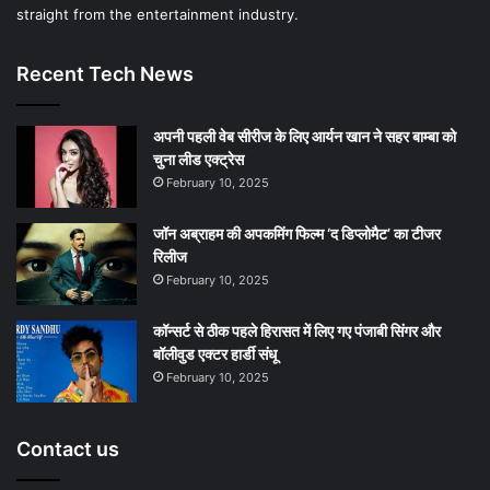
straight from the entertainment industry.
Recent Tech News
अपनी पहली वेब सीरीज के लिए आर्यन खान ने सहर बाम्‍बा को
चुना लीड एक्‍ट्रेस
February 10, 2025
जॉन अब्राहम की अपकमिंग फिल्म ‘द डिप्लोमैट’ का टीजर
रिलीज
February 10, 2025
कॉन्सर्ट से ठीक पहले हिरासत में लिए गए पंजाबी सिंगर और
बॉलीवुड एक्टर हार्डी संधू
February 10, 2025
Contact us