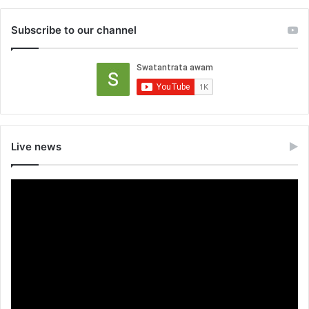
Subscribe to our channel
Live news
Video
Player