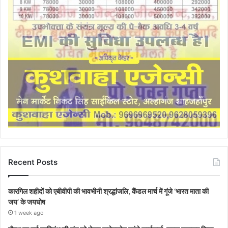
Recent Posts
कारगिल शहीदों को एबीवीपी की भावभीनी श्रद्धांजलि, कैंडल मार्च में गूंजे ‘भारत माता की
जय’ के जयघोष
1 week ago