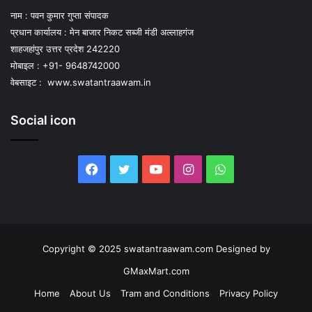
नाम : पवन कुमार गुप्ता संपादक
प्रधान कार्यालय : मेन बाजार निकट सब्जी मंडी अल्लाहगंज
शाहजहांपुर उत्तर प्रदेश 242220
मोबाइल : +91- 9648742000
वेबसाइट :
www.swatantraawam.in
Social icon
Facebook
Twitter
YouTube
Instagram
WhatsApp
Copyright © 2025 swatantraawam.com Designed by
GMaxMart.com
Home
About Us
Tram and Conditions
Privacy Policy