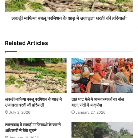
लकड़ी माफिया बबलू परमिशन के आड़ मे उजाड़ता धरती की हरियाली
Related Articles
लकड़ी माफिया बबलू परमिशन के आड़ मे
ढाई घाट मेले मे अव्यवस्थाओं का बोल
उजाड़ता धरती की हरियाली
बाला,संतों में आक्रोश
July 2, 2026
January 27, 2026
शमसाबाद मे लकड़ी माफियाओ के सामने
अधिकारी ने टेके घुटने
January 19, 2026