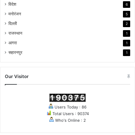
विदेश
6
मनोरंजन
5
दिल्ली
2
राजस्थान
1
आगरा
1
सहारनपुर
1
Our Visitor
Users Today : 86
Total Users : 90374
Who's Online : 2