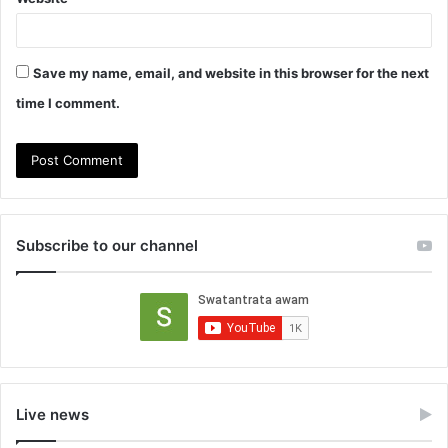
Save my name, email, and website in this browser for the next
time I comment.
Subscribe to our channel
Live news