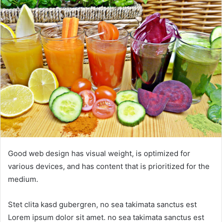
Good web design has visual weight, is optimized for
various devices, and has content that is prioritized for the
medium.
Stet clita kasd gubergren, no sea takimata sanctus est
Lorem ipsum dolor sit amet. no sea takimata sanctus est