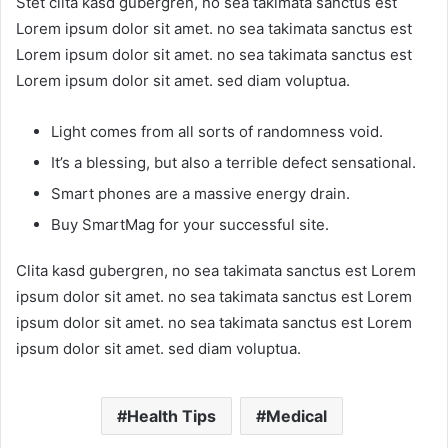
Stet clita kasd gubergren, no sea takimata sanctus est
Lorem ipsum dolor sit amet. no sea takimata sanctus est
Lorem ipsum dolor sit amet. no sea takimata sanctus est
Lorem ipsum dolor sit amet. sed diam voluptua.
Light comes from all sorts of randomness void.
It’s a blessing, but also a terrible defect sensational.
Smart phones are a massive energy drain.
Buy SmartMag for your successful site.
Clita kasd gubergren, no sea takimata sanctus est Lorem
ipsum dolor sit amet. no sea takimata sanctus est Lorem
ipsum dolor sit amet. no sea takimata sanctus est Lorem
ipsum dolor sit amet. sed diam voluptua.
Health Tips
Medical