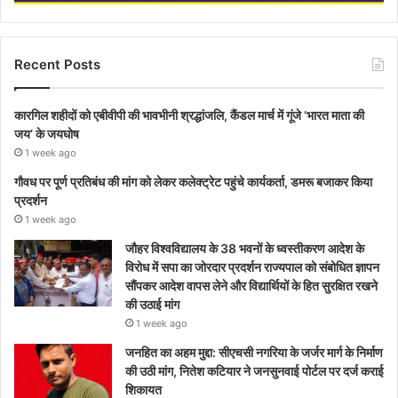
Recent Posts
कारगिल शहीदों को एबीवीपी की भावभीनी श्रद्धांजलि, कैंडल मार्च में गूंजे ‘भारत माता की
जय’ के जयघोष
1 week ago
गौवध पर पूर्ण प्रतिबंध की मांग को लेकर कलेक्ट्रेट पहुंचे कार्यकर्ता, डमरू बजाकर किया
प्रदर्शन
1 week ago
जौहर विश्वविद्यालय के 38 भवनों के ध्वस्तीकरण आदेश के
विरोध में सपा का जोरदार प्रदर्शन राज्यपाल को संबोधित ज्ञापन
सौंपकर आदेश वापस लेने और विद्यार्थियों के हित सुरक्षित रखने
की उठाई मांग
1 week ago
जनहित का अहम मुद्दा: सीएचसी नगरिया के जर्जर मार्ग के निर्माण
की उठी मांग, नितेश कटियार ने जनसुनवाई पोर्टल पर दर्ज कराई
शिकायत