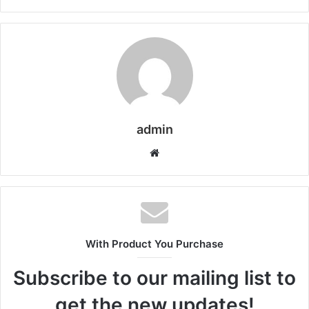
admin
Website
With Product You Purchase
Subscribe to our mailing list to
get the new updates!