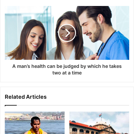
A man’s health can be judged by which he takes
two at a time
Related Articles