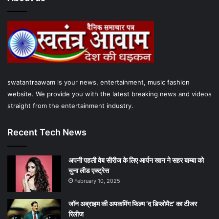
swatantraawam is your news, entertainment, music fashion
website. We provide you with the latest breaking news and videos
straight from the entertainment industry.
Recent Tech News
अपनी पहली वेब सीरीज के लिए आर्यन खान ने सहर बाम्‍बा को
चुना लीड एक्‍ट्रेस
February 10, 2025
जॉन अब्राहम की अपकमिंग फिल्म ‘द डिप्लोमैट’ का टीजर
रिलीज