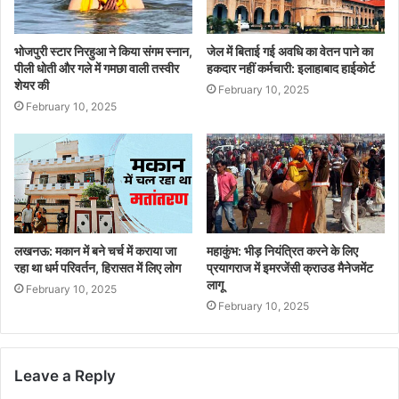
भोजपुरी स्टार निरहुआ ने किया संगम स्नान,
जेल में बिताई गई अवधि का वेतन पाने का
पीली धोती और गले में गमछा वाली तस्वीर
हकदार नहीं कर्मचारी: इलाहाबाद हाईकोर्ट
शेयर की
February 10, 2025
February 10, 2025
लखनऊ: मकान में बने चर्च में कराया जा
महाकुंभ: भीड़ नियंत्रित करने के लिए
रहा था धर्म परिवर्तन, हिरासत में लिए लोग
प्रयागराज में इमरजेंसी क्राउड मैनेजमेंट
लागू
February 10, 2025
February 10, 2025
Leave a Reply