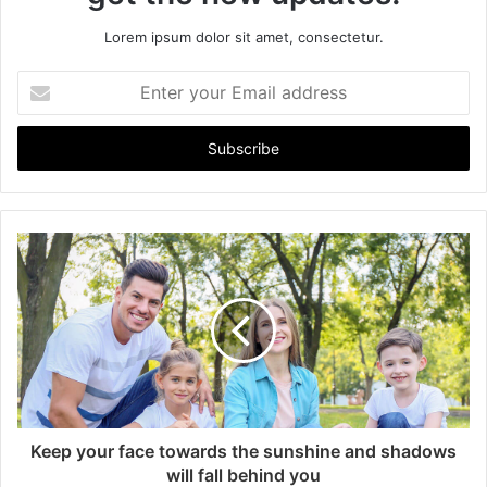
Lorem ipsum dolor sit amet, consectetur.
Enter
your
Email
address
Keep your face towards the sunshine and shadows
will fall behind you