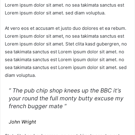
Lorem ipsum dolor sit amet. no sea takimata sanctus est
Lorem ipsum dolor sit amet. sed diam voluptua.
At vero eos et accusam et justo duo dolores et ea rebum.
Lorem ipsum dolor sit amet, no sea takimata sanctus est
Lorem ipsum dolor sit amet. Stet clita kasd gubergren, no
sea takimata sanctus est Lorem ipsum dolor sit amet. no
sea takimata sanctus est Lorem ipsum dolor sit amet. no
sea takimata sanctus est Lorem ipsum dolor sit amet. sed
diam voluptua.
” The pub chip shop knees up the BBC it’s
your round the full monty butty excuse my
french bugger mate “
John Wright