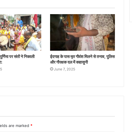
 पूर्णिमा पर संतों ने निकाली
ईदगाह के पास मृत गौवंश मिलने से तनाव, पुलिस
ा:
और गौरक्षक दल में कहासुनी
25
June 7, 2025
ields are marked
*