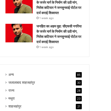
के जर्जर मार्ग के निर्माण की उठी मांग,
नितेश कटियार ने जनसुनवाई पोर्टल पर
दर्ज कराई शिकायत
1 week ago
जनहित का अहम मुद्दा: सीएचसी नगरिया
के जर्जर मार्ग के निर्माण की उठी मांग,
नितेश कटियार ने जनसुनवाई पोर्टल पर
दर्ज कराई शिकायत
1 week ago
अन्य
85
जलालाबाद शाहजहांपुर
30
राज्य
28
मथुरा
23
शाहजहांपुर
21