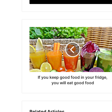
If you keep good food in your fridge,
you will eat good food
Related Articles