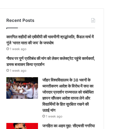
Recent Posts
कारगिल शहीदों को एबीवीपी की भावभीनी श्रद्धांजलि, कैंडल मार्च में
गूंजे ‘भारत माता की जय’ के जयघोष
1 week ago
गौवध पर पूर्ण प्रतिबंध की मांग को लेकर कलेक्ट्रेट पहुंचे कार्यकर्ता,
डमरू बजाकर किया प्रदर्शन
1 week ago
जौहर विश्वविद्यालय के 38 भवनों के
ध्वस्तीकरण आदेश के विरोध में सपा का
जोरदार प्रदर्शन राज्यपाल को संबोधित
ज्ञापन सौंपकर आदेश वापस लेने और
विद्यार्थियों के हित सुरक्षित रखने की
उठाई मांग
1 week ago
जनहित का अहम मुद्दा: सीएचसी नगरिया