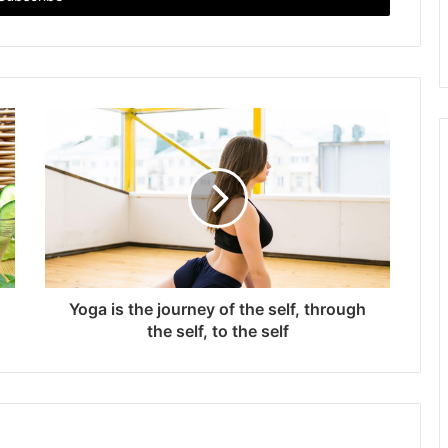
Yoga is the journey of the self, through
the self, to the self