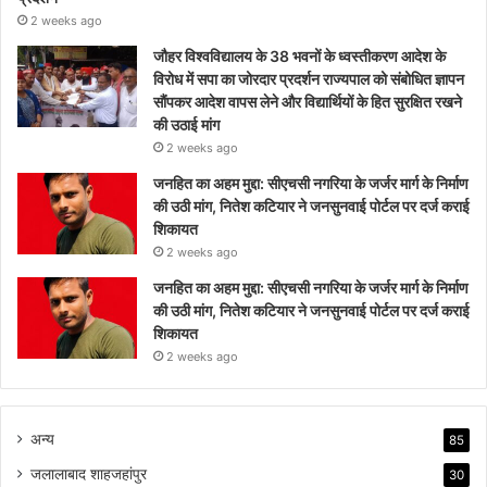
2 weeks ago
जौहर विश्वविद्यालय के 38 भवनों के ध्वस्तीकरण आदेश के
विरोध में सपा का जोरदार प्रदर्शन राज्यपाल को संबोधित ज्ञापन
सौंपकर आदेश वापस लेने और विद्यार्थियों के हित सुरक्षित रखने
की उठाई मांग
2 weeks ago
जनहित का अहम मुद्दा: सीएचसी नगरिया के जर्जर मार्ग के निर्माण
की उठी मांग, नितेश कटियार ने जनसुनवाई पोर्टल पर दर्ज कराई
शिकायत
2 weeks ago
जनहित का अहम मुद्दा: सीएचसी नगरिया के जर्जर मार्ग के निर्माण
की उठी मांग, नितेश कटियार ने जनसुनवाई पोर्टल पर दर्ज कराई
शिकायत
2 weeks ago
अन्य
85
जलालाबाद शाहजहांपुर
30