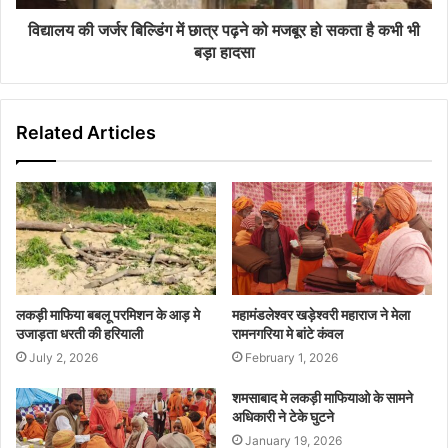
विद्यालय की जर्जर बिल्डिंग में छात्र पढ़ने को मजबूर हो सकता है कभी भी
बड़ा हादसा
Related Articles
लकड़ी माफिया बबलू परमिशन के आड़ मे
महामंडलेश्वर खड़ेश्वरी महाराज ने मेला
उजाड़ता धरती की हरियाली
रामनगरिया मे बांटे कंवल
July 2, 2026
February 1, 2026
शमसाबाद मे लकड़ी माफियाओ के सामने
अधिकारी ने टेके घुटने
January 19, 2026