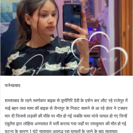
a
n
e
m
a
i
l
फर्रुखाबाद
शमशाबाद के रहने स्वर्णकार बाइक से पूर्णागिरि देवी के दर्शन कर लौट रहे राजेपुर में
भाई बहन तथा मामा की बाइक से जैनापुर के निकट सामने से आ रहे डंपर ने टक्कर
मार दी जिससे लड़की की मौके पर मौत हो गई जबकि मामा भांजे घायल हो गए जिन्हें
एंबुलेंस द्वारा लोहिया अस्पताल में भर्ती कराया गया जहाँ पर रामकुमार की मौत हो गई
घटना के कारण 1 घंटे यातायात अवरुद्ध रहा घायलों के जाने के बाद यातायात