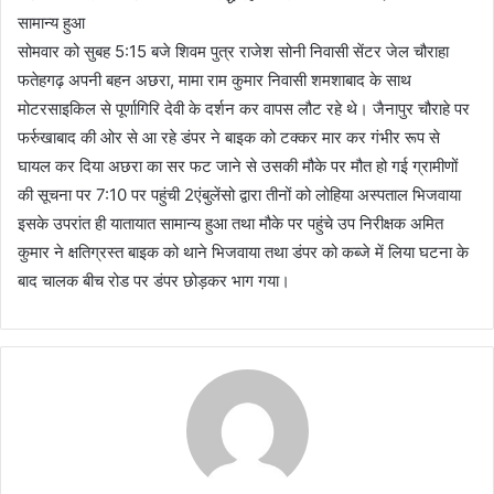
सामान्य हुआ
सोमवार को सुबह 5:15 बजे शिवम पुत्र राजेश सोनी निवासी सेंटर जेल चौराहा
फतेहगढ़ अपनी बहन अछरा, मामा राम कुमार निवासी शमशाबाद के साथ
मोटरसाइकिल से पूर्णागिरि देवी के दर्शन कर वापस लौट रहे थे। जैनापुर चौराहे पर
फर्रुखाबाद की ओर से आ रहे डंपर ने बाइक को टक्कर मार कर गंभीर रूप से
घायल कर दिया अछरा का सर फट जाने से उसकी मौके पर मौत हो गई ग्रामीणों
की सूचना पर 7:10 पर पहुंची 2एंबुलेंसो द्वारा तीनों को लोहिया अस्पताल भिजवाया
इसके उपरांत ही यातायात सामान्य हुआ तथा मौके पर पहुंचे उप निरीक्षक अमित
कुमार ने क्षतिग्रस्त बाइक को थाने भिजवाया तथा डंपर को कब्जे में लिया घटना के
बाद चालक बीच रोड पर डंपर छोड़कर भाग गया।