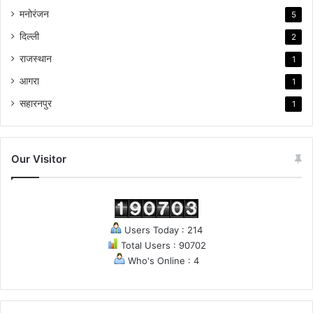
मनोरंजन
5
दिल्ली
2
राजस्थान
1
आगरा
1
सहारनपुर
1
Our Visitor
Users Today : 214
Total Users : 90702
Who's Online : 4