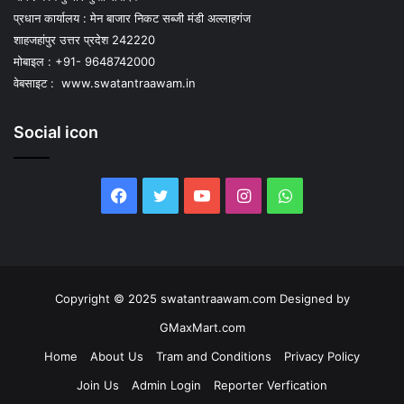
प्रधान कार्यालय : मेन बाजार निकट सब्जी मंडी अल्लाहगंज
शाहजहांपुर उत्तर प्रदेश 242220
मोबाइल : +91- 9648742000
वेबसाइट :
www.swatantraawam.in
Social icon
Facebook
Twitter
YouTube
Instagram
WhatsApp
Copyright © 2025 swatantraawam.com Designed by
GMaxMart.com
Home
About Us
Tram and Conditions
Privacy Policy
Join Us
Admin Login
Reporter Verfication