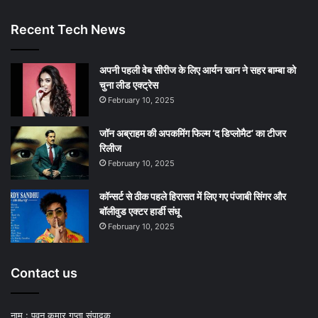
Recent Tech News
अपनी पहली वेब सीरीज के लिए आर्यन खान ने सहर बाम्‍बा को
चुना लीड एक्‍ट्रेस
February 10, 2025
जॉन अब्राहम की अपकमिंग फिल्म ‘द डिप्लोमैट’ का टीजर
रिलीज
February 10, 2025
कॉन्सर्ट से ठीक पहले हिरासत में लिए गए पंजाबी सिंगर और
बॉलीवुड एक्टर हार्डी संधू
February 10, 2025
Contact us
नाम : पवन कुमार गुप्ता संपादक