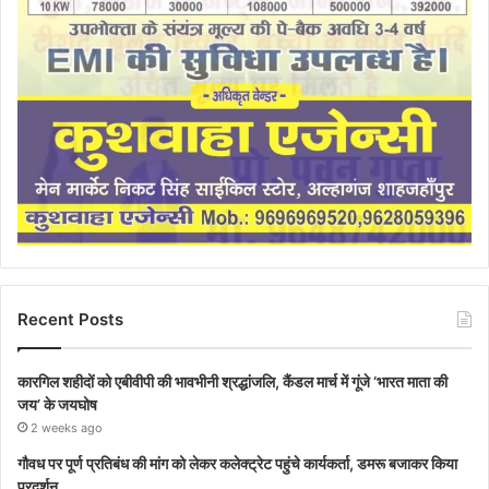
Recent Posts
कारगिल शहीदों को एबीवीपी की भावभीनी श्रद्धांजलि, कैंडल मार्च में गूंजे ‘भारत माता की
जय’ के जयघोष
2 weeks ago
गौवध पर पूर्ण प्रतिबंध की मांग को लेकर कलेक्ट्रेट पहुंचे कार्यकर्ता, डमरू बजाकर किया
प्रदर्शन