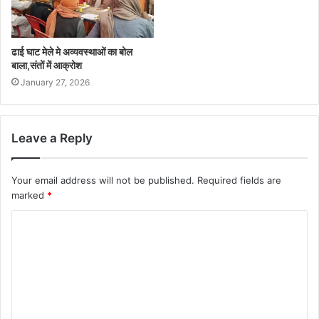
ढाई घाट मेले मे अव्यवस्थाओं का बोल
बाला,संतों में आक्रोश
January 27, 2026
Leave a Reply
Your email address will not be published.
Required fields are
marked
*
C
o
m
m
e