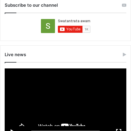
Subscribe to our channel
Live news
Video
Player