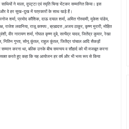
साथियों ने माला, दुपट्टा एवं स्मृति चिन्ह भेंटकर सम्मानित किया। इस
र वे हर सुख-दुख में पत्रकारों के साथ खड़े हैं।
मनोज शर्मा, प्रमोद कौशिक, दाऊ दयाल शर्मा, अमित गोस्वामी, मुकेश पांडेय,
ष, राजेश लवानिया, राजू कश्यप , ब्रह्मदत्त ,अजय ठाकुर, कृष्ण मुरारी, मोहित
, वीर नारायण शर्मा, गोपाल कृष्ण दुबे, सत्येंद्र यादव, जितेंद्र कुमार, रेखा
, नितिन गुप्ता, सोनू कुंतल, राहुल कुंतल, जितेंद्र पांचाल आदि सैकड़ों
 का सम्मान करना था, बल्कि उनके बीच समन्वय व सौहार्द को भी मजबूत करना
 व्यक्त करते हुए कहा कि यह आयोजन हर वर्ष और भी भव्य रूप से किया