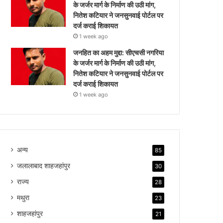
के जर्जर मार्ग के निर्माण की उठी मांग,
नितेश कटियार ने जनसुनवाई पोर्टल पर
दर्ज कराई शिकायत
1 week ago
जनहित का अहम मुद्दा: सीएचसी नगरिया
के जर्जर मार्ग के निर्माण की उठी मांग,
नितेश कटियार ने जनसुनवाई पोर्टल पर
दर्ज कराई शिकायत
1 week ago
अन्य
85
जलालाबाद शाहजहांपुर
30
राज्य
28
मथुरा
23
शाहजहांपुर
21