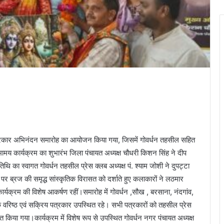
य पत्रकार अभिनंदन समारोह का आयोजन किया गया, जिसमें गोवर्धन तहसील सहित
मामय कार्यक्रम का शुभारंभ जिला पंचायत अध्यक्ष चौधरी किशन सिंह ने दीप
िथि का स्वागत गोवर्धन तहसील प्रेस क्लब अध्यक्ष पं. श्याम जोशी ने दुपट्टा
र ब्रज की समृद्ध सांस्कृतिक विरासत को दर्शाते हुए कलाकारों ने लठमार
 कार्यक्रम की विशेष आकर्षण रहीं।समारोह में गोवर्धन ,सौख , बरसाना, नंदगांव,
ों के वरिष्ठ एवं सक्रिय पत्रकार उपस्थित रहे। सभी पत्रकारों को तहसील प्रेस
ित किया गया।कार्यक्रम में विशेष रूप से उपस्थित गोवर्धन नगर पंचायत अध्यक्ष