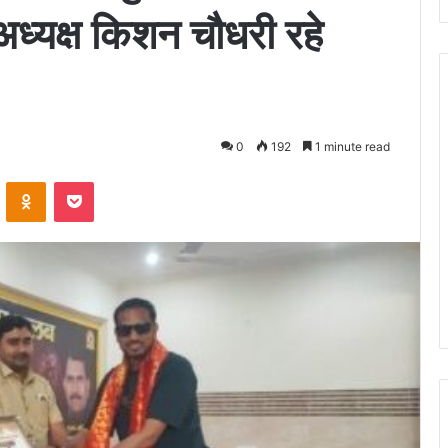
ध्यक्ष किशन चौधरी रहे
0
192
1 minute read
ontakte
Odnoklassniki
Pocket