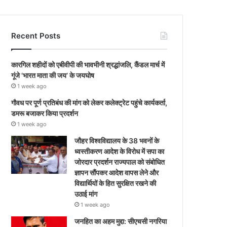
Recent Posts
कारगिल शहीदों को एबीवीपी की भावभीनी श्रद्धांजलि, कैंडल मार्च में
गूंजे ‘भारत माता की जय’ के जयघोष
1 week ago
गौवध पर पूर्ण प्रतिबंध की मांग को लेकर कलेक्ट्रेट पहुंचे कार्यकर्ता,
डमरू बजाकर किया प्रदर्शन
1 week ago
जौहर विश्वविद्यालय के 38 भवनों के
ध्वस्तीकरण आदेश के विरोध में सपा का
जोरदार प्रदर्शन राज्यपाल को संबोधित
ज्ञापन सौंपकर आदेश वापस लेने और
विद्यार्थियों के हित सुरक्षित रखने की
उठाई मांग
1 week ago
जनहित का अहम मुद्दा: सीएचसी नगरिया