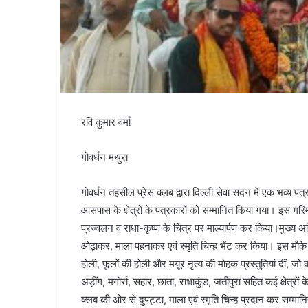
रवि कुमार वर्मा
गोवर्धन मथुरा
गोवर्धन तहसील प्रेस क्लब द्वारा दिल्ली सेवा सदन में एक भव्
आसपास के क्षेत्रों के पत्रकारों को सम्मानित किया गया। इस गरि
प्रज्वलन व राधा-कृष्ण के चित्र पर माल्यार्पण कर किया।मुख्य अत
ओढ़ाकर, माला पहनाकर एवं स्मृति चिन्ह भेंट कर किया। इस मौके प
होली, फूलों की होली और मयूर नृत्य की मोहक प्रस्तुतियां दीं, जो
अड़ींग, मगोर्रा, सहार, छाता, राधाकुंड, जतीपुरा सहित कई क्षेत्र
क्लब की ओर से दुपट्टा, माला एवं स्मृति चिन्ह प्रदान कर सम्मान