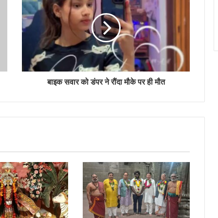
बाइक सवार को डंपर ने रौंदा मौके पर ही मौत