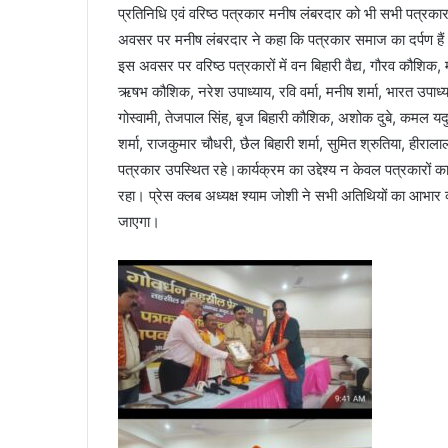
प्रतिनिधि एवं वरिष्ठ पत्रकार मनीष लंबरदार को भी सभी पत्रकार 
अवसर पर मनीष लंबरदार ने कहा कि पत्रकार समाज का दर्पण हैं औ
इस अवसर पर वरिष्ठ पत्रकारों में वन बिहारी वैद्य, गौरव कौशिक, 
ऋषभ कौशिक, नरेश उपाध्याय, रवि वर्मा, मनीष शर्मा, भारत उपाध्यक्
गोस्वामी, तेजपाल सिंह, बृज बिहारी कौशिक, अशोक दुबे, कमल यदुवंशी
शर्मा, राजकुमार चौधरी, छैल बिहारी शर्मा, सुमित श्रुतिया, हीरालाल
पत्रकार उपस्थित रहे।कार्यक्रम का उद्देश्य न केवल पत्रकारों
रहा। प्रेस क्लब अध्यक्ष श्याम जोशी ने सभी अतिथियों का आभार
जाएगा।