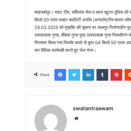
शाहजहांपुर। स्वाट टीम, सर्विलांस सेल व थाना खुटार पुलिस की स
किलो 50 ग्राम फाइन क्वालिटी अफीम (अन्तर्राष्ट्रीय बाजार 
29.03.2025 को मुखबिर की सूचना पर लालपुर निर्माणाधीन पुल
रामप्रकाश गुप्ता, वीकेश गुप्ता पुत्र रामप्रकाश गुप्ता निवास
गिरफ्तार किया गया जिसके कब्जे से कुल 04 किलो 50 ग्राम अफ
कर विधिक कार्यवाही करते हुए जेल भेजा।
Facebook
Twitter
LinkedIn
Tumblr
Pinterest
Share
swatantraawam
W
e