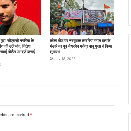
द्दा: सीएचसी नगरिया के
कोला मोड पर नवयुवक कांवरिया मंगल दल के
र्माण की उठी मांग, नितेश
भंडारे का पूर्व चेयरमैन मनेंद्र बाबू गुप्ता ने किया
वाई पोर्टल पर दर्ज कराई
शुभारंभ
July 18, 2025
o
ields are marked
*