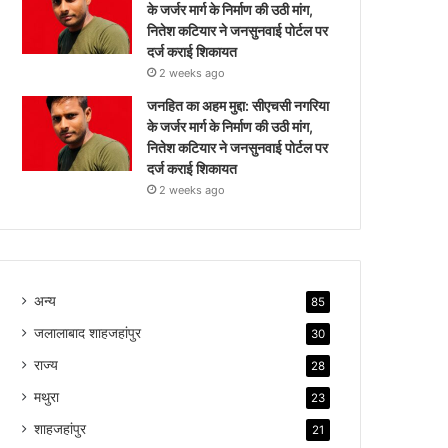
के जर्जर मार्ग के निर्माण की उठी मांग,
नितेश कटियार ने जनसुनवाई पोर्टल पर
दर्ज कराई शिकायत
2 weeks ago
जनहित का अहम मुद्दा: सीएचसी नगरिया
के जर्जर मार्ग के निर्माण की उठी मांग,
नितेश कटियार ने जनसुनवाई पोर्टल पर
दर्ज कराई शिकायत
2 weeks ago
अन्य
85
जलालाबाद शाहजहांपुर
30
राज्य
28
मथुरा
23
शाहजहांपुर
21