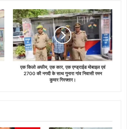
एक किलो अफीम, एक कार, एक एण्ड्राईड मोबाइल एवं
2700 की नगदी के साथ गुनारा गांव निवासी रमन
कुमार गिरफ्तार।