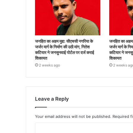
जनहित का अहम मुद्दा: सीएचसी नगरिया के
जनहित का अहम मु
जर्जर मार्ग के निर्माण की उठी मांग, नितेश
जर्जर मार्ग के नि
कटियार ने जनसुनवाई पोर्टल पर दर्ज कराई
कटियार ने जनसुन
शिकायत
शिकायत
2 weeks ago
2 weeks ag
Leave a Reply
Your email address will not be published.
Required f
C