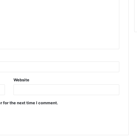
Website
r for the next time I comment.