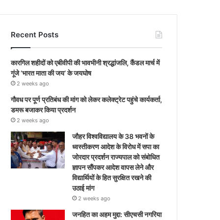
Recent Posts
कारगिल शहीदों को एबीवीपी की भावभीनी श्रद्धांजलि, कैंडल मार्च में
गूंजे ‘भारत माता की जय’ के जयघोष
2 weeks ago
गौवध पर पूर्ण प्रतिबंध की मांग को लेकर कलेक्ट्रेट पहुंचे कार्यकर्ता,
डमरू बजाकर किया प्रदर्शन
2 weeks ago
जौहर विश्वविद्यालय के 38 भवनों के
ध्वस्तीकरण आदेश के विरोध में सपा का
जोरदार प्रदर्शन राज्यपाल को संबोधित
ज्ञापन सौंपकर आदेश वापस लेने और
विद्यार्थियों के हित सुरक्षित रखने की
उठाई मांग
2 weeks ago
जनहित का अहम मुद्दा: सीएचसी नगरिया