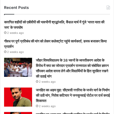
Recent Posts
कारगिल शहीदों को एबीवीपी की भावभीनी श्रद्धांजलि, कैंडल मार्च में गूंजे ‘भारत माता की
जय’ के जयघोष
2 weeks ago
गौवध पर पूर्ण प्रतिबंध की मांग को लेकर कलेक्ट्रेट पहुंचे कार्यकर्ता, डमरू बजाकर किया
प्रदर्शन
2 weeks ago
जौहर विश्वविद्यालय के 38 भवनों के ध्वस्तीकरण आदेश के
विरोध में सपा का जोरदार प्रदर्शन राज्यपाल को संबोधित ज्ञापन
सौंपकर आदेश वापस लेने और विद्यार्थियों के हित सुरक्षित रखने
की उठाई मांग
2 weeks ago
जनहित का अहम मुद्दा: सीएचसी नगरिया के जर्जर मार्ग के निर्माण
की उठी मांग, नितेश कटियार ने जनसुनवाई पोर्टल पर दर्ज कराई
शिकायत
2 weeks ago