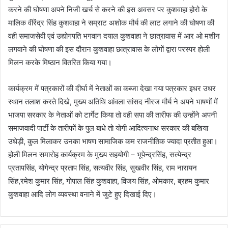
करने की घोषणा अपने निजी खर्च से करने की इस अवसर पर कुशवाहा होरो के
मालिक वीरेंद्र सिंह कुशवाहा ने सम्राट अशोक मौर्य की लाट लगाने की घोषणा की
वही समाजसेवी एवं उद्योगपति भगवान दयाल कुशवाहा ने छात्रावास में आर ओ मशीन
लगवाने की घोषणा की इस दौरान कुशवाहा छात्रावास के लोगों द्वारा परस्पर होली
मिलन करके मिष्ठान वितरित किया गया।
कार्यक्रम में पत्रकारों की दीर्घा में नेताओं का कब्जा देखा गया पत्रकार इधर उधर
स्थान तलाश करते दिखे, मुख्य अतिथि आंवला सांसद नीरज मौर्य ने अपने भाषणों में
भाजपा सरकार के नेताओं को टार्गेट किया तो वही सपा की तारीफ की उन्होंने अपनी
समाजवादी पार्टी के तारीफों के पुल बाधे तो योगी आदित्यनाथ सरकार की बखिया
उधेड़ी, कुल मिलाकर उनका भाषण सामाजिक कम राजनीतिक ज्यादा प्रतीत हुआ।
होली मिलन समारोह कार्यक्रम के मुख्य सहयोगी – भूपेन्द्रसिंह, सत्येन्द्र
प्रतापसिंह, योगेन्द्र प्रताप सिंह, सत्यवीर सिंह, सुखवीर सिंह, राम नारायन
सिंह,रमेश कुमार सिंह, गोपाल सिंह कुशवाहा, विजय सिंह, ओमकार, ब्रहम कुमार
कुशवाहा आदि लोग व्यवस्था वनाने में जुटे हुए दिखाई दिए।