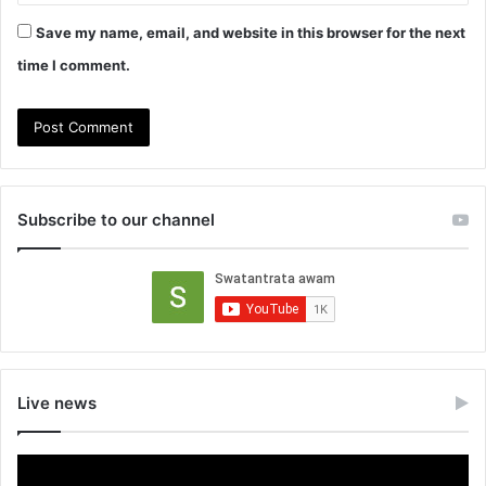
Save my name, email, and website in this browser for the next
time I comment.
Subscribe to our channel
Live news
Video