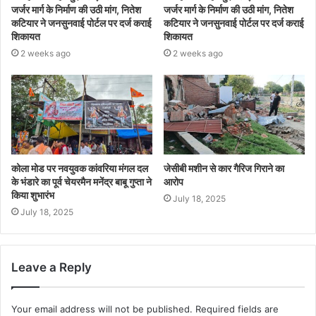
जर्जर मार्ग के निर्माण की उठी मांग, नितेश
जर्जर मार्ग के निर्माण की उठी मांग, नितेश
कटियार ने जनसुनवाई पोर्टल पर दर्ज कराई
कटियार ने जनसुनवाई पोर्टल पर दर्ज कराई
शिकायत
शिकायत
2 weeks ago
2 weeks ago
कोला मोड पर नवयुवक कांवरिया मंगल दल
जेसीबी मशीन से कार गैरिज गिराने का
के भंडारे का पूर्व चेयरमैन मनेंद्र बाबू गुप्ता ने
आरोप
किया शुभारंभ
July 18, 2025
July 18, 2025
Leave a Reply
Your email address will not be published.
Required fields are