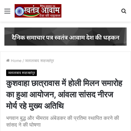
Menu
S
fo
Home
/
जलालाबाद शाहजहांपुर
जलालाबाद शाहजहांपुर
कुशवाहा छात्रावास में होली मिलन समारोह
का हुआ आयोजन, आंवला सांसद नीरज
मोर्य रहे मुख्य अतिथि
भगवान बुद्ध और भीमराव अंबेडकर की प्रतिमा स्थापित करने की
सांसद ने की घोषणा