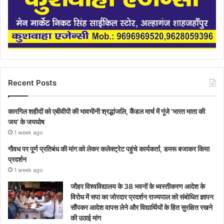
Recent Posts
कारगिल शहीदों को एबीवीपी की भावभीनी श्रद्धांजलि, कैंडल मार्च में गूंजे ‘भारत माता की
जय’ के जयघोष
1 week ago
गौवध पर पूर्ण प्रतिबंध की मांग को लेकर कलेक्ट्रेट पहुंचे कार्यकर्ता, डमरू बजाकर किया
प्रदर्शन
1 week ago
जौहर विश्वविद्यालय के 38 भवनों के ध्वस्तीकरण आदेश के
विरोध में सपा का जोरदार प्रदर्शन राज्यपाल को संबोधित ज्ञापन
सौंपकर आदेश वापस लेने और विद्यार्थियों के हित सुरक्षित रखने
की उठाई मांग