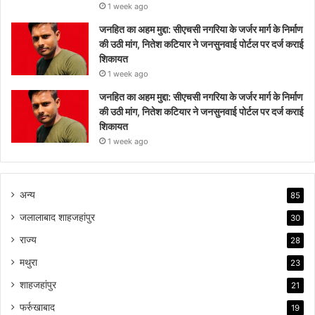
1 week ago
जनहित का अहम मुद्दा: सीएचसी नगरिया के जर्जर मार्ग के निर्माण
की उठी मांग, नितेश कटियार ने जनसुनवाई पोर्टल पर दर्ज कराई
शिकायत
1 week ago
जनहित का अहम मुद्दा: सीएचसी नगरिया के जर्जर मार्ग के निर्माण
की उठी मांग, नितेश कटियार ने जनसुनवाई पोर्टल पर दर्ज कराई
शिकायत
1 week ago
अन्य
85
जलालाबाद शाहजहांपुर
30
राज्य
28
मथुरा
23
शाहजहांपुर
21
फर्रुखाबाद
19