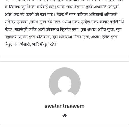
के खिलाफ जुर्माने की कार्रवाई करें।इसके साथ नेशनल हाईवे अथॉरिटी को पूर्वी
अवैध कट बंद करने को कहा गया। बैठक में नगर पालिका अधिशासी अधिकारी
सतेन्द्र प्रकाश ,सौरभ गुप्ता रवि नगर अध्यक्ष उत्तर प्रदेश उत्तर व्यापार प्रतिनिधि
मंडल, महामंत्री जहिर अली कोषाध्यक्ष प्रियंक गुप्ता, युवा अध्यक्ष अर्पित गुप्ता, युवा
महामंत्री सुनील गुप्ता चोटीवाला, युवा कोषाध्यक्ष गौतम गुप्ता, अध्यक्ष हितेश गुप्ता
रिंकू, चांद अंसारी, आदि मौजूद रहे।
swatantraawam
W
e