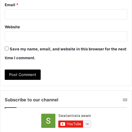
Email
*
Website
Save my name, email, and website in this browser for the next
time I comment.
Subscribe to our channel