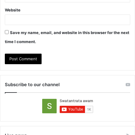
Website
Save my name, email, and website in this browser for the next
time I comment.
Subscribe to our channel