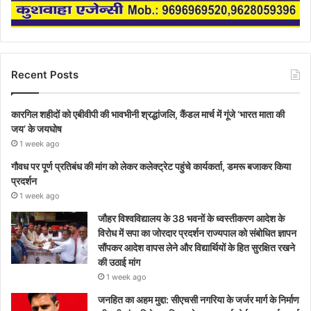
Recent Posts
कारगिल शहीदों को एबीवीपी की भावभीनी श्रद्धांजलि, कैंडल मार्च में गूंजे ‘भारत माता की
जय’ के जयघोष
1 week ago
गौवध पर पूर्ण प्रतिबंध की मांग को लेकर कलेक्ट्रेट पहुंचे कार्यकर्ता, डमरू बजाकर किया
प्रदर्शन
1 week ago
जौहर विश्वविद्यालय के 38 भवनों के ध्वस्तीकरण आदेश के
विरोध में सपा का जोरदार प्रदर्शन राज्यपाल को संबोधित ज्ञापन
सौंपकर आदेश वापस लेने और विद्यार्थियों के हित सुरक्षित रखने
की उठाई मांग
1 week ago
जनहित का अहम मुद्दा: सीएचसी नगरिया के जर्जर मार्ग के निर्माण