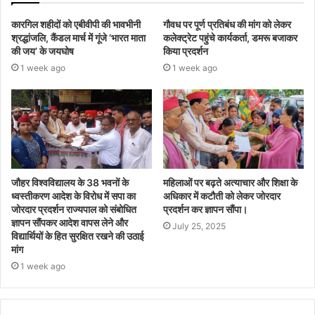
कारगिल शहीदों को एबीवीपी की भावभीनी
गौवध पर पूर्ण प्रतिबंध की मांग को लेकर
श्रद्धांजलि, कैंडल मार्च में गूंजे ‘भारत माता
कलेक्ट्रेट पहुंचे कार्यकर्ता, डमरू बजाकर
की जय’ के जयघोष
किया प्रदर्शन
1 week ago
1 week ago
जौहर विश्वविद्यालय के 38 भवनों के
महिलाओं पर बढ़ते अत्याचार और शिक्षा के
ध्वस्तीकरण आदेश के विरोध में सपा का
अधिकार में कटौती को लेकर जोरदार
जोरदार प्रदर्शन राज्यपाल को संबोधित
प्रदर्शन कर ज्ञापन सौंपा।
ज्ञापन सौंपकर आदेश वापस लेने और
July 25, 2025
विद्यार्थियों के हित सुरक्षित रखने की उठाई
मांग
1 week ago