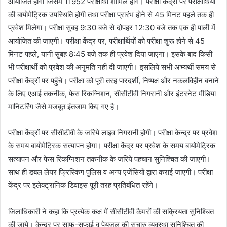
आयोजित होगी जिसमें 11952 परीक्षार्थी शामिल होंगे। परीक्षा केंद्रों पर परीक्षार्थियों
की बायोमेट्रिक उपस्थिति होगी तथा परीक्षा प्रारंभ होने से 45 मिनट पहले तक ही
प्रवेश मिलेगा। परीक्षा सुबह 9:30 बजे से दोपहर 12:30 बजे तक एक ही पाली में
आयोजित की जाएगी। परीक्षा केंद्र पर, परीक्षार्थियों को परीक्षा शुरू होने से 45
मिनट पहले, यानी सुबह 8:45 बजे तक ही प्रवेश दिया जाएगा। इसके बाद किसी
भी परीक्षार्थी को प्रवेश की अनुमति नहीं दी जाएगी। इसलिये सभी अभ्यर्थी समय से
परीक्षा केंद्रों पर पहुँचे। परीक्षा को पूरी तरह पारदर्शी, निष्पक्ष और नकलविहीन बनाने
के लिए एआई तकनीक, फेस रिकग्निशन, सीसीटीवी निगरानी और इंटरनेट मीडिया
मानिटरिंग जैसे मजबूत इंतजाम किए गए है।
परीक्षा केंद्रों पर सीसीटीवी के जरिये लाइव निगरानी होगी। परीक्षा केन्द्र पर प्रवेश
के समय बायोमेट्रिक सत्यापन होगा। परीक्षा केंद्र पर प्रवेश के समय बायोमेट्रिक
सत्यापन और फेस रिकग्निशन तकनीक के जरिये पहचान सुनिश्चित की जाएगी।
साथ ही डबल लेयर फ्रिस्किंग पुलिस व अन्य एजेंसियों द्वारा कराई जाएगी। परीक्षा
केंद्र पर इलेक्ट्रानिक डिवाइस पूरी तरह प्रतिबंधित रहेंगे।
‎जिलाधिकारी ने कहा कि प्रत्येक कक्ष में सीसीटीवी कैमरों की सक्रियता सुनिश्चित
की जाये। केन्द्र पर साफ-सफाई व पेयजल की सुचारु व्यवस्था सुनिश्चित की