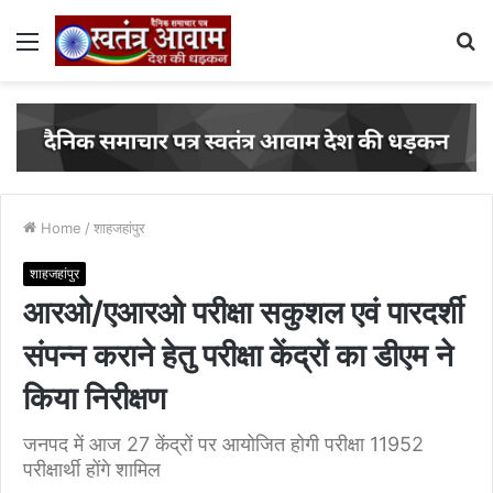
Menu
S
fo
Home
/
शाहजहांपुर
शाहजहांपुर
आरओ/एआरओ परीक्षा सकुशल एवं पारदर्शी
संपन्न कराने हेतु परीक्षा केंद्रों का डीएम ने
किया निरीक्षण
जनपद में आज 27 केंद्रों पर आयोजित होगी परीक्षा 11952
परीक्षार्थी होंगे शामिल