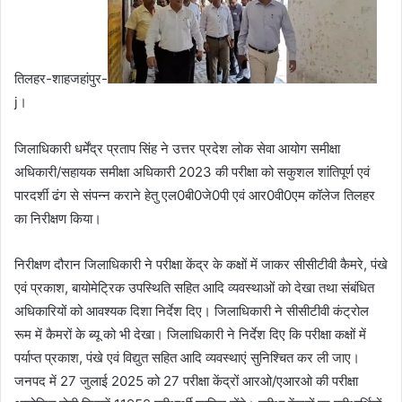
तिलहर-शाहजहांपुर-
j।
‎जिलाधिकारी धर्मेंद्र प्रताप सिंह ने उत्तर प्रदेश लोक सेवा आयोग समीक्षा
अधिकारी/सहायक समीक्षा अधिकारी 2023 की परीक्षा को सकुशल शांतिपूर्ण एवं
पारदर्शी ढंग से संपन्न कराने हेतु एल0बी0जे0पी एवं आर0वी0एम कॉलेज तिलहर
का निरीक्षण किया।
निरीक्षण दौरान जिलाधिकारी ने परीक्षा केंद्र के कक्षों में जाकर सीसीटीवी कैमरे, पंखे
एवं प्रकाश, बायोमेट्रिक उपस्थिति सहित आदि व्यवस्थाओं को देखा तथा संबंधित
अधिकारियों को आवश्यक दिशा निर्देश दिए। जिलाधिकारी ने सीसीटीवी कंट्रोल
रूम में कैमरों के ब्यू को भी देखा। जिलाधिकारी ने निर्देश दिए कि परीक्षा कक्षों में
पर्याप्त प्रकाश, पंखे एवं विद्युत सहित आदि व्यवस्थाएं सुनिश्चित कर ली जाए।
‎जनपद में 27 जुलाई 2025 को 27 परीक्षा केंद्रों आरओ/एआरओ की परीक्षा