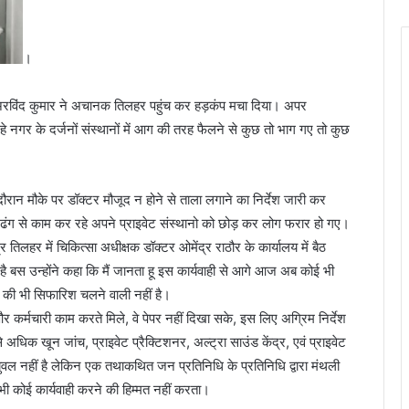
।
 अरविंद कुमार ने अचानक तिलहर पहुंच कर हड़कंप मचा दिया। अपर
 नगर के दर्जनों संस्थानों में आग की तरह फैलने से कुछ तो भाग गए तो कुछ
दौरान मौके पर डॉक्टर मौजूद न होने से ताला लगाने का निर्देश जारी कर
ढंग से काम कर रहे अपने प्राइवेट संस्थानो को छोड़ कर लोग फरार हो गए।
 तिलहर में चिकित्सा अधीक्षक डॉक्टर ओमेंद्र राठौर के कार्यालय में बैठ
 है बस उन्होंने कहा कि मैं जानता हू इस कार्यवाही से आगे आज अब कोई भी
ी की भी सिफारिश चलने वाली नहीं है।
 और कर्मचारी काम करते मिले, वे पेपर नहीं दिखा सके, इस लिए अग्रिम निर्देश
अधिक खून जांच, प्राइवेट प्रैक्टिशनर, अल्ट्रा साउंड केंद्र, एवं प्राइवेट
ुवल नहीं है लेकिन एक तथाकथित जन प्रतिनिधि के प्रतिनिधि द्वारा मंथली
 भी कोई कार्यवाही करने की हिम्मत नहीं करता।