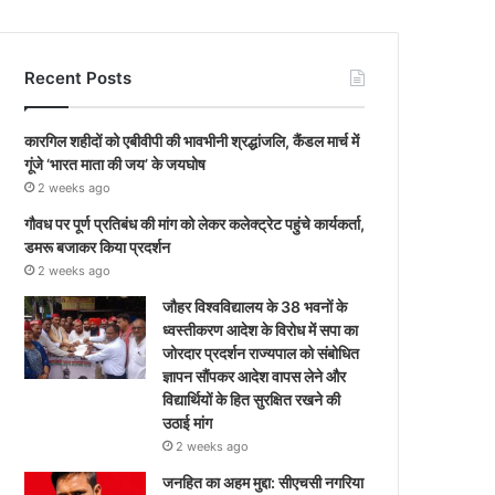
Recent Posts
कारगिल शहीदों को एबीवीपी की भावभीनी श्रद्धांजलि, कैंडल मार्च में
गूंजे ‘भारत माता की जय’ के जयघोष
2 weeks ago
गौवध पर पूर्ण प्रतिबंध की मांग को लेकर कलेक्ट्रेट पहुंचे कार्यकर्ता,
डमरू बजाकर किया प्रदर्शन
2 weeks ago
जौहर विश्वविद्यालय के 38 भवनों के
ध्वस्तीकरण आदेश के विरोध में सपा का
जोरदार प्रदर्शन राज्यपाल को संबोधित
ज्ञापन सौंपकर आदेश वापस लेने और
विद्यार्थियों के हित सुरक्षित रखने की
उठाई मांग
2 weeks ago
जनहित का अहम मुद्दा: सीएचसी नगरिया