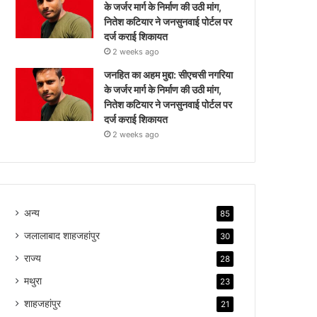
के जर्जर मार्ग के निर्माण की उठी मांग,
नितेश कटियार ने जनसुनवाई पोर्टल पर
दर्ज कराई शिकायत
2 weeks ago
जनहित का अहम मुद्दा: सीएचसी नगरिया
के जर्जर मार्ग के निर्माण की उठी मांग,
नितेश कटियार ने जनसुनवाई पोर्टल पर
दर्ज कराई शिकायत
2 weeks ago
अन्य
85
जलालाबाद शाहजहांपुर
30
राज्य
28
मथुरा
23
शाहजहांपुर
21