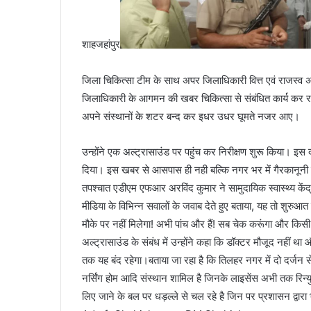
शाहजहांपुर
जिला चिकित्सा टीम के साथ अपर जिलाधिकारी वित्त एवं राजस्व
जिलाधिकारी के आगमन की खबर चिकित्सा से संबंधित कार्य कर रहे
अपने संस्थानों के शटर बन्द कर इधर उधर घूमते नजर आए।
उन्होंने एक अल्ट्रासाउंड पर पहुंच कर निरीक्षण शुरू किया। इस 
दिया। इस खबर से आसपास ही नही बल्कि नगर भर में गैरकानूनी 
तपश्चात एडीएम एफआर अरविंद कुमार ने सामुदायिक स्वास्थ्य केंद्र
मीडिया के विभिन्न सवालों के जवाब देते हुए बताया, यह तो शुरुआत
मौके पर नहीं मिलेगा! अभी पांच और हैं! सब चेक करूंगा और किस
अल्ट्रासाउंड के संबंध में उन्होंने कहा कि डॉक्टर मौजूद नहीं था
तक यह बंद रहेगा।बताया जा रहा है कि तिलहर नगर में दो दर्जन से 
नर्सिंग होम आदि संस्थान शामिल है जिनके लाइसेंस अभी तक रिन्य
लिए जाने के बल पर धड़ल्ले से चल रहे है जिन पर प्रशासन द्वारा