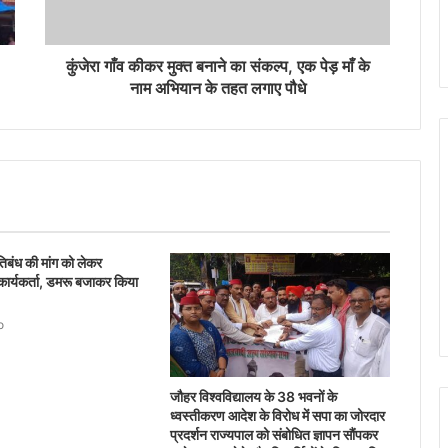
कुंजेरा गाँव कीकर मुक्त बनाने का संकल्प, एक पेड़ माँ के
नाम अभियान के तहत लगाए पौधे
रतिबंध की मांग को लेकर
े कार्यकर्ता, डमरू बजाकर किया
o
जौहर विश्वविद्यालय के 38 भवनों के
ध्वस्तीकरण आदेश के विरोध में सपा का जोरदार
प्रदर्शन राज्यपाल को संबोधित ज्ञापन सौंपकर