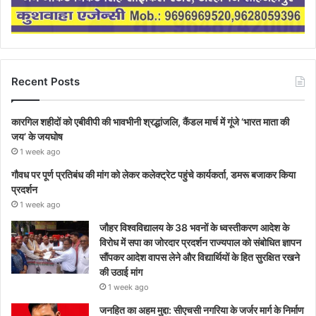
Recent Posts
कारगिल शहीदों को एबीवीपी की भावभीनी श्रद्धांजलि, कैंडल मार्च में गूंजे ‘भारत माता की
जय’ के जयघोष
1 week ago
गौवध पर पूर्ण प्रतिबंध की मांग को लेकर कलेक्ट्रेट पहुंचे कार्यकर्ता, डमरू बजाकर किया
प्रदर्शन
1 week ago
जौहर विश्वविद्यालय के 38 भवनों के ध्वस्तीकरण आदेश के
विरोध में सपा का जोरदार प्रदर्शन राज्यपाल को संबोधित ज्ञापन
सौंपकर आदेश वापस लेने और विद्यार्थियों के हित सुरक्षित रखने
की उठाई मांग
1 week ago
जनहित का अहम मुद्दा: सीएचसी नगरिया के जर्जर मार्ग के निर्माण