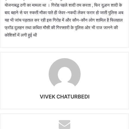
योजनाबद्ध ठगी का मामला था । गिरोह पहले शादी तय करता , फिर दुल्हन शादी के
बाद बहाने से घर रुकती मौका पाते ही जेवर-नकदी लेकर फरार हो जाती पुलिस अब
यह भी जांच पड़ताल कर रही इस गिरोह में और कौन-कौन लोग शामिल है फिलहाल
फ्रॉड दुलहन तथा कथित मौसी की गिरफ्तारी के पुलिस ओर भी राज जानने की
कोशिशों में लगी हुई थी
VIVEK CHATURBEDI