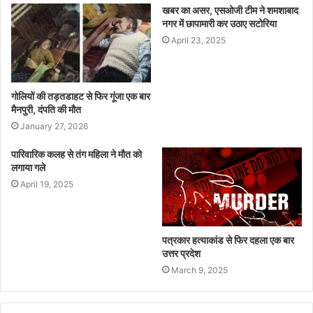
खबर का असर, एसओजी टीम ने शमशाबाद
नगर में छापामारी कर उठाए सटोरिया
April 23, 2025
गोलियों की तड़तडाहट से फिर गूंजा एक बार
मैनपुरी, दंपति की मौत
January 27, 2026
पारिवारिक कलह से तंग महिला ने मौत को
लगाया गले
April 19, 2025
पत्रकार हत्याकांड से फिर दहला एक बार
उत्तर प्रदेश
March 9, 2025