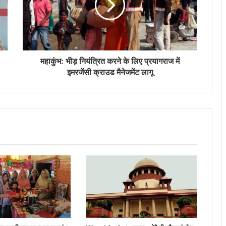
महाकुंभ: भीड़ नियंत्रित करने के लिए प्रयागराज में
इमरजेंसी क्राउड मैनेजमेंट लागू