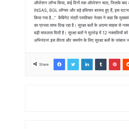
ऑपरेशन लॉन्च किया, कई दिनों तक ऑपरेशन चला, जिसके बाद 
INSAS, BGL लॉन्चर और बड़े हथियार बरामद हुए हैं, इस घटना म
किया गया है…” कैबिनेट मंत्री रामविचार नेताम ने कहा कि मुख्यमं
का प्रभाव साफ दिख रहा है। सुरक्षा बलों के अदम्य साहस से नक्
बड़ी सफलता मिली है। सुरक्षा बलों ने मुठभेड़ में 12 नक्सलियो
अभिनंदन! इस वीरता और समर्पण के लिए सुरक्षा बलों के जांबा
Facebook
Twitter
LinkedIn
Tumblr
Pinterest
Share