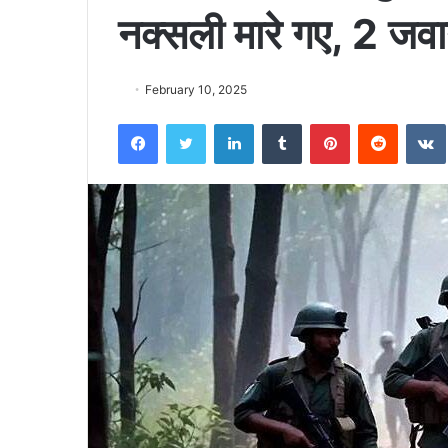
नक्सली मारे गए, 2 जव
February 10, 2025
Facebook
Twitter
LinkedIn
Tumblr
Pinterest
Reddit
VK