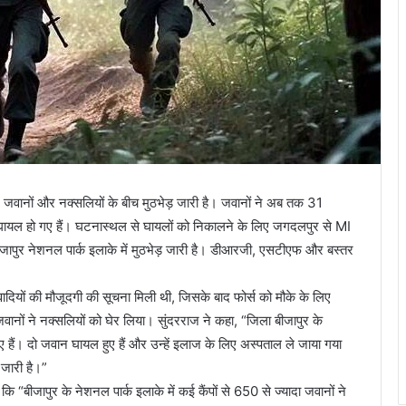
में जवानों और नक्सलियों के बीच मुठभेड़ जारी है। जवानों ने अब तक 31
 घायल हो गए हैं। घटनास्थल से घायलों को निकालने के लिए जगदलपुर से MI
 बीजापुर नेशनल पार्क इलाके में मुठभेड़ जारी है। डीआरजी, एसटीएफ और बस्तर
ादियों की मौजूदगी की सूचना मिली थी, जिसके बाद फोर्स को मौके के लिए
ों ने नक्सलियों को घेर लिया। सुंदरराज ने कहा, “जिला बीजापुर के
रे गए हैं। दो जवान घायल हुए हैं और उन्हें इलाज के लिए अस्पताल ले जाया गया
 जारी है।”
 कि “बीजापुर के नेशनल पार्क इलाके में कई कैंपों से 650 से ज्यादा जवानों ने