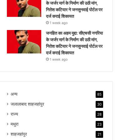
के जर्जर मार्ग के निर्माण की उठी मांग,
नितेश कटियार ने जनसुनवाई पोर्टल पर
दर्ज कराई शिकायत
1 week ago
जनहित का अहम मुद्दा: सीएचसी नगरिया
के जर्जर मार्ग के निर्माण की उठी मांग,
नितेश कटियार ने जनसुनवाई पोर्टल पर
दर्ज कराई शिकायत
1 week ago
अन्य
85
जलालाबाद शाहजहांपुर
30
राज्य
28
मथुरा
23
शाहजहांपुर
21