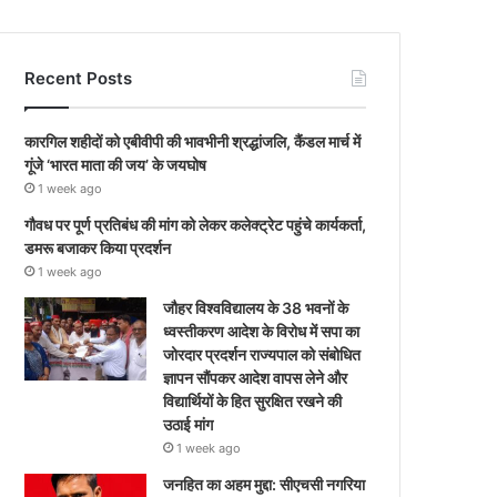
Recent Posts
कारगिल शहीदों को एबीवीपी की भावभीनी श्रद्धांजलि, कैंडल मार्च में
गूंजे ‘भारत माता की जय’ के जयघोष
1 week ago
गौवध पर पूर्ण प्रतिबंध की मांग को लेकर कलेक्ट्रेट पहुंचे कार्यकर्ता,
डमरू बजाकर किया प्रदर्शन
1 week ago
जौहर विश्वविद्यालय के 38 भवनों के
ध्वस्तीकरण आदेश के विरोध में सपा का
जोरदार प्रदर्शन राज्यपाल को संबोधित
ज्ञापन सौंपकर आदेश वापस लेने और
विद्यार्थियों के हित सुरक्षित रखने की
उठाई मांग
1 week ago
जनहित का अहम मुद्दा: सीएचसी नगरिया