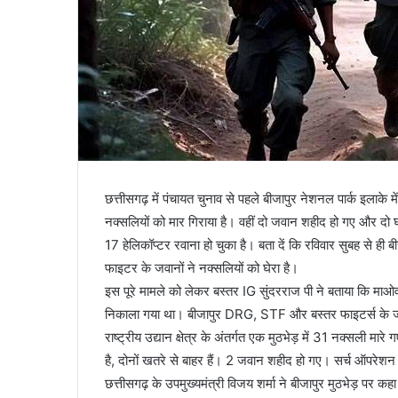
छत्तीसगढ़ में पंचायत चुनाव से पहले बीजापुर नेशनल पार्क इलाके 
नक्सलियों को मार गिराया है। वहीं दो जवान शहीद हो गए और दो
17 हेलिकॉप्टर रवाना हो चुका है। बता दें कि रविवार सुबह से ही
फाइटर के जवानों ने नक्सलियों को घेरा है।
इस पूरे मामले को लेकर बस्तर IG सुंदरराज पी ने बताया कि माओव
निकाला गया था। बीजापुर DRG, STF और बस्तर फाइटर्स के जवान
राष्ट्रीय उद्यान क्षेत्र के अंतर्गत एक मुठभेड़ में 31 नक्सली मा
है, दोनों खतरे से बाहर हैं। 2 जवान शहीद हो गए। सर्च ऑपरेशन
छत्तीसगढ़ के उपमुख्यमंत्री विजय शर्मा ने बीजापुर मुठभेड़ पर कहा