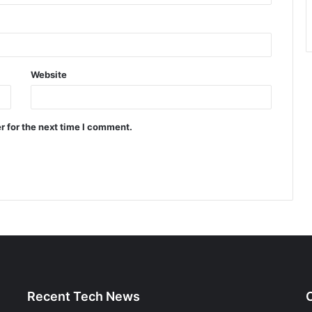
Website
r for the next time I comment.
Recent Tech News