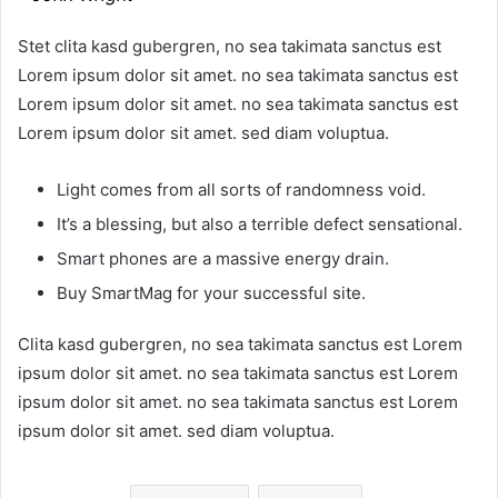
Stet clita kasd gubergren, no sea takimata sanctus est
Lorem ipsum dolor sit amet. no sea takimata sanctus est
Lorem ipsum dolor sit amet. no sea takimata sanctus est
Lorem ipsum dolor sit amet. sed diam voluptua.
Light comes from all sorts of randomness void.
It’s a blessing, but also a terrible defect sensational.
Smart phones are a massive energy drain.
Buy SmartMag for your successful site.
Clita kasd gubergren, no sea takimata sanctus est Lorem
ipsum dolor sit amet. no sea takimata sanctus est Lorem
ipsum dolor sit amet. no sea takimata sanctus est Lorem
ipsum dolor sit amet. sed diam voluptua.