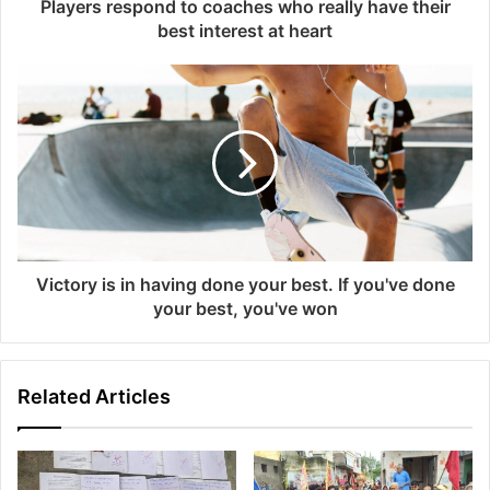
Players respond to coaches who really have their
best interest at heart
Victory is in having done your best. If you've done
your best, you've won
Related Articles