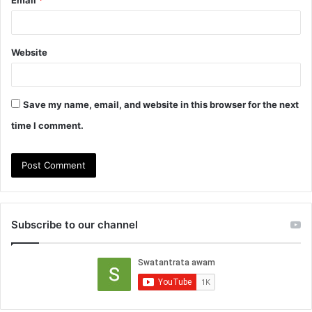
Email
*
Website
Save my name, email, and website in this browser for the next
time I comment.
Subscribe to our channel