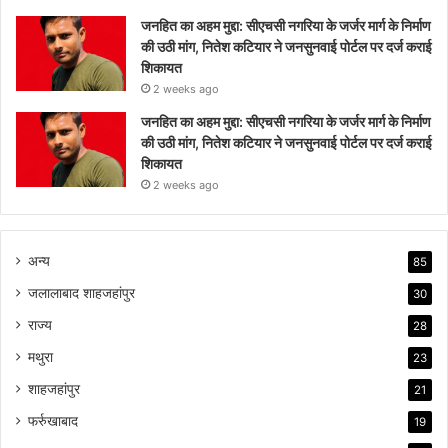
जनहित का अहम मुद्दा: सीएचसी नगरिया के जर्जर मार्ग के निर्माण
की उठी मांग, नितेश कटियार ने जनसुनवाई पोर्टल पर दर्ज कराई
शिकायत
2 weeks ago
जनहित का अहम मुद्दा: सीएचसी नगरिया के जर्जर मार्ग के निर्माण
की उठी मांग, नितेश कटियार ने जनसुनवाई पोर्टल पर दर्ज कराई
शिकायत
2 weeks ago
अन्य
85
जलालाबाद शाहजहांपुर
30
राज्य
28
मथुरा
23
शाहजहांपुर
21
फर्रुखाबाद
19