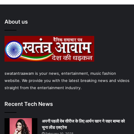
About us
swatantraawam is your news, entertainment, music fashion
website. We provide you with the latest breaking news and videos
straight from the entertainment industry.
Recent Tech News
अपनी पहली वेब सीरीज के लिए आर्यन खान ने सहर बाम्‍बा को
चुना लीड एक्‍ट्रेस
February 10, 2025