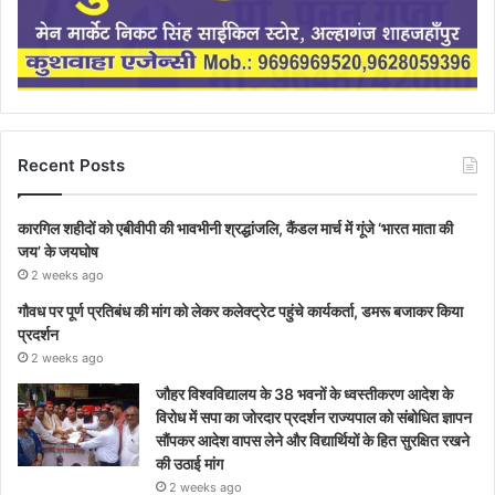
Recent Posts
कारगिल शहीदों को एबीवीपी की भावभीनी श्रद्धांजलि, कैंडल मार्च में गूंजे ‘भारत माता की
जय’ के जयघोष
2 weeks ago
गौवध पर पूर्ण प्रतिबंध की मांग को लेकर कलेक्ट्रेट पहुंचे कार्यकर्ता, डमरू बजाकर किया
प्रदर्शन
2 weeks ago
जौहर विश्वविद्यालय के 38 भवनों के ध्वस्तीकरण आदेश के
विरोध में सपा का जोरदार प्रदर्शन राज्यपाल को संबोधित ज्ञापन
सौंपकर आदेश वापस लेने और विद्यार्थियों के हित सुरक्षित रखने
की उठाई मांग
2 weeks ago