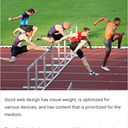
email
Good web design has visual weight, is optimized for
various devices, and has content that is prioritized for the
medium.