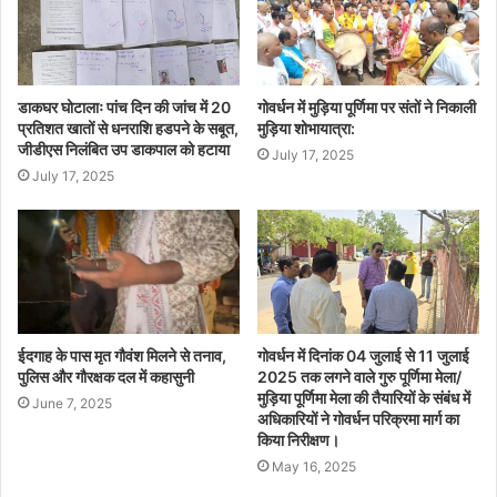
डाकघर घोटालाः पांच दिन की जांच में 20
गोवर्धन में मुड़िया पूर्णिमा पर संतों ने निकाली
प्रतिशत खातों से धनराशि हडपने के सबूत,
मुड़िया शोभायात्रा:
जीडीएस निलंबित उप डाकपाल को हटाया
July 17, 2025
July 17, 2025
ईदगाह के पास मृत गौवंश मिलने से तनाव,
गोवर्धन में दिनांक 04 जुलाई से 11 जुलाई
पुलिस और गौरक्षक दल में कहासुनी
2025 तक लगने वाले गुरु पूर्णिमा मेला/
मुड़िया पूर्णिमा मेला की तैयारियों के संबंध में
June 7, 2025
अधिकारियों ने गोवर्धन परिक्रमा मार्ग का
किया निरीक्षण।
May 16, 2025