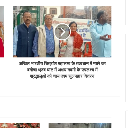
अखिल भारतीय चित्रांश महासभा के तत्वधान में प्यारे का
बगीचा ध्रुव घाट में अक्षय नवमी के उपलक्ष्य में
श्रद्धालूओं को चाय एवम सुलपहार वितरण