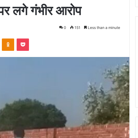
 पर लगे गंभीर आरोप
0
151
Less than a minute
ontakte
Odnoklassniki
Pocket