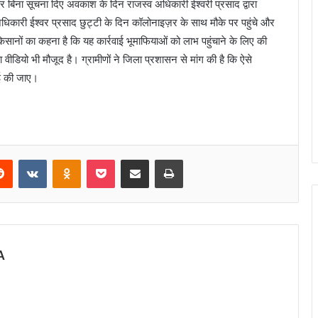
 बिना सूचना दिए अवकाश के दिन राजस्व अधिकारी ईश्वरी प्रसाद द्वारा
धिकारी ईश्वर प्रसाद छुट्टी के दिन कॉलोनाइज़र के साथ मौके पर पहुंचे और
िसानों का कहना है कि यह कार्रवाई भूमाफियाओं को लाभ पहुंचाने के लिए की
ीडियो भी मौजूद है। ग्रामीणों ने जिला प्रशासन से मांग की है कि ऐसे
ई की जाए।
Reddit
VKontakte
Odnoklassniki
Pocket
Share via Email
Print
A