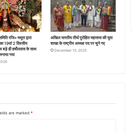
समिति रजि० मथुरा द्वारा
अखिल भारतीय तीर्थ पुरोहित महासभा की युवा
ी का 19वां 2 दिवसीय
शाखा के राष्ट्रीय अध्यक्ष पद पर चुने गए
व बड़े ही हर्षोल्लास के साथ
December 15, 2025
 मनाया गया
2026
ields are marked
*