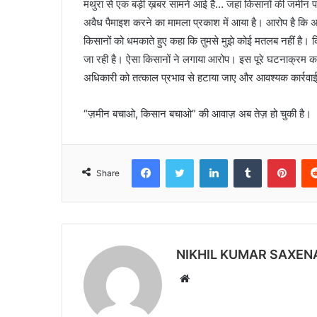
मथुरा से एक बड़ी ख़बर सामने आई है… जहां किसानों की जमीन पर
अवैध पैमाइश करने का मामला प्रकाश में आया है। आरोप है कि अ
किसानों को धमकाते हुए कहा कि तुमसे मुझे कोई मतलब नहीं है। क
जा रही है। ऐसा किसानों ने लगाया आरोप। इस पूरे घटनाक्रम का व
अधिकारी को तत्काल प्रभाव से हटाया जाए और आवश्यक कार्रवा
“ज़मीन बचाओ, किसान बचाओ” की आवाज़ अब तेज़ हो चुकी है।
Facebook
Twitter
LinkedIn
Tumblr
Pinterest
Share
NIKHIL KUMAR SAXEN
W
e
b