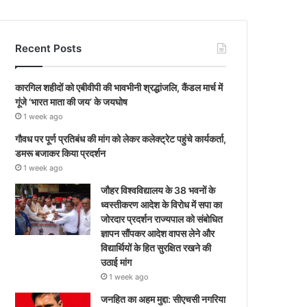
Recent Posts
कारगिल शहीदों को एबीवीपी की भावभीनी श्रद्धांजलि, कैंडल मार्च में
गूंजे ‘भारत माता की जय’ के जयघोष
1 week ago
गौवध पर पूर्ण प्रतिबंध की मांग को लेकर कलेक्ट्रेट पहुंचे कार्यकर्ता,
डमरू बजाकर किया प्रदर्शन
1 week ago
जौहर विश्वविद्यालय के 38 भवनों के
ध्वस्तीकरण आदेश के विरोध में सपा का
जोरदार प्रदर्शन राज्यपाल को संबोधित
ज्ञापन सौंपकर आदेश वापस लेने और
विद्यार्थियों के हित सुरक्षित रखने की
उठाई मांग
1 week ago
जनहित का अहम मुद्दा: सीएचसी नगरिया