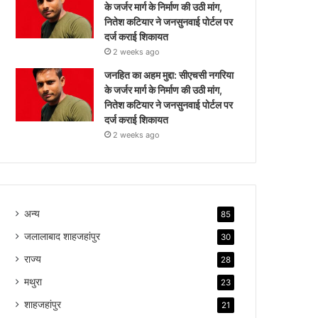
के जर्जर मार्ग के निर्माण की उठी मांग,
नितेश कटियार ने जनसुनवाई पोर्टल पर
दर्ज कराई शिकायत
2 weeks ago
जनहित का अहम मुद्दा: सीएचसी नगरिया
के जर्जर मार्ग के निर्माण की उठी मांग,
नितेश कटियार ने जनसुनवाई पोर्टल पर
दर्ज कराई शिकायत
2 weeks ago
अन्य
85
जलालाबाद शाहजहांपुर
30
राज्य
28
मथुरा
23
शाहजहांपुर
21