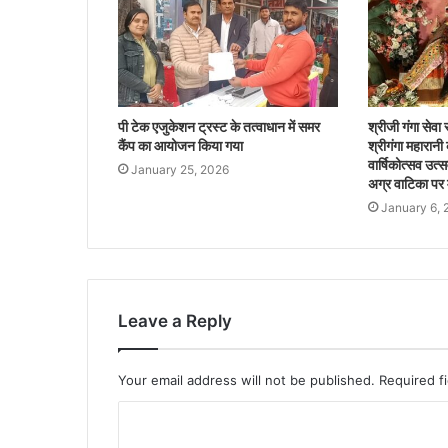
पी टेक एजुकेशन ट्रस्ट के तत्वाधान में समर
श्रीजी गंगा सेवा 
कैंप का आयोजन किया गया
श्रीगंगा महारान
वार्षिकोत्सव उत्स
January 25, 2026
अग्र वाटिका पर
January 6, 
Leave a Reply
Your email address will not be published.
Required f
C
o