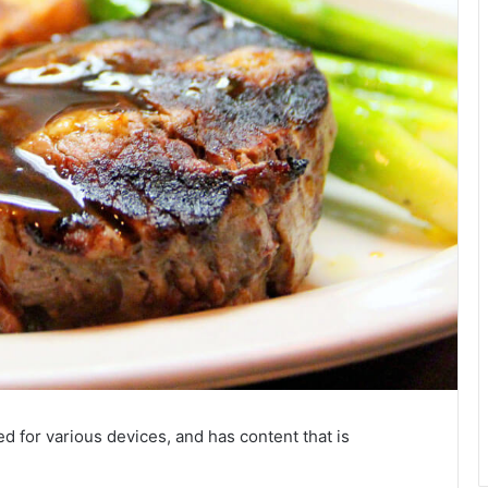
d for various devices, and has content that is