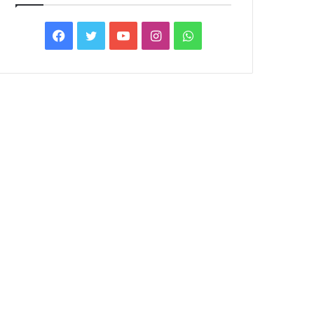
Facebook
Twitter
YouTube
Instagram
WhatsApp