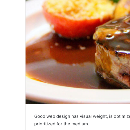
Good web design has visual weight, is optimize
prioritized for the medium.