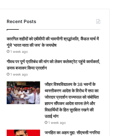
Recent Posts
कारगिल शहीदों को एबीवीपी की भावभीनी श्रद्धांजलि, कैंडल मार्च में
गूंजे ‘भारत माता की जय’ के जयघोष
1 week ago
गौवध पर पूर्ण प्रतिबंध की मांग को लेकर कलेक्ट्रेट पहुंचे कार्यकर्ता,
डमरू बजाकर किया प्रदर्शन
1 week ago
जौहर विश्वविद्यालय के 38 भवनों के
ध्वस्तीकरण आदेश के विरोध में सपा का
जोरदार प्रदर्शन राज्यपाल को संबोधित
ज्ञापन सौंपकर आदेश वापस लेने और
विद्यार्थियों के हित सुरक्षित रखने की
उठाई मांग
1 week ago
जनहित का अहम मुद्दा: सीएचसी नगरिया