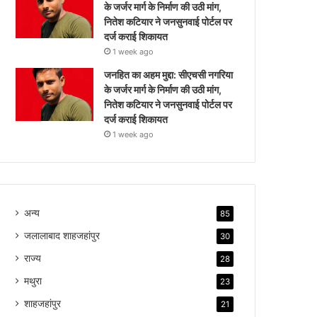
के जर्जर मार्ग के निर्माण की उठी मांग,
नितेश कटियार ने जनसुनवाई पोर्टल पर
दर्ज कराई शिकायत
1 week ago
जनहित का अहम मुद्दा: सीएचसी नगरिया
के जर्जर मार्ग के निर्माण की उठी मांग,
नितेश कटियार ने जनसुनवाई पोर्टल पर
दर्ज कराई शिकायत
1 week ago
अन्य
85
जलालाबाद शाहजहांपुर
30
राज्य
28
मथुरा
23
शाहजहांपुर
21