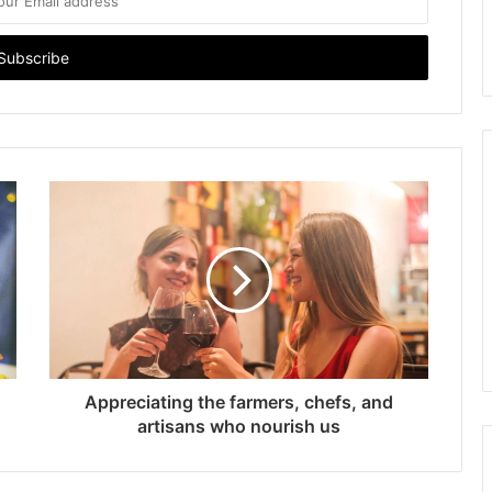
Appreciating the farmers, chefs, and
artisans who nourish us