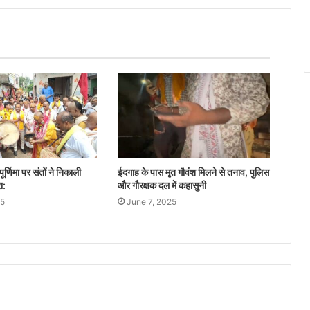
 पूर्णिमा पर संतों ने निकाली
ईदगाह के पास मृत गौवंश मिलने से तनाव, पुलिस
ा:
और गौरक्षक दल में कहासुनी
25
June 7, 2025