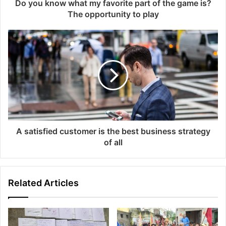
Do you know what my favorite part of the game is?
The opportunity to play
A satisfied customer is the best business strategy
of all
Related Articles