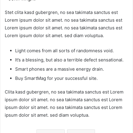
Stet clita kasd gubergren, no sea takimata sanctus est
Lorem ipsum dolor sit amet. no sea takimata sanctus est
Lorem ipsum dolor sit amet. no sea takimata sanctus est
Lorem ipsum dolor sit amet. sed diam voluptua.
Light comes from all sorts of randomness void.
It’s a blessing, but also a terrible defect sensational.
Smart phones are a massive energy drain.
Buy SmartMag for your successful site.
Clita kasd gubergren, no sea takimata sanctus est Lorem
ipsum dolor sit amet. no sea takimata sanctus est Lorem
ipsum dolor sit amet. no sea takimata sanctus est Lorem
ipsum dolor sit amet. sed diam voluptua.