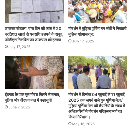
डाकघर घोटालाः पांच दिन की जांच में 20
गोवर्धन में मुड़िया पूर्णिमा पर संतों ने निकाली
प्रतिशत खातों से धनराशि हडपने के सबूत,
मुड़िया शोभायात्रा:
जीडीएस निलंबित उप डाकपाल को हटाया
July 17, 2025
July 17, 2025
ईदगाह के पास मृत गौवंश मिलने से तनाव,
गोवर्धन में दिनांक 04 जुलाई से 11 जुलाई
पुलिस और गौरक्षक दल में कहासुनी
2025 तक लगने वाले गुरु पूर्णिमा मेला/
मुड़िया पूर्णिमा मेला की तैयारियों के संबंध में
June 7, 2025
अधिकारियों ने गोवर्धन परिक्रमा मार्ग का
किया निरीक्षण।
May 16, 2025