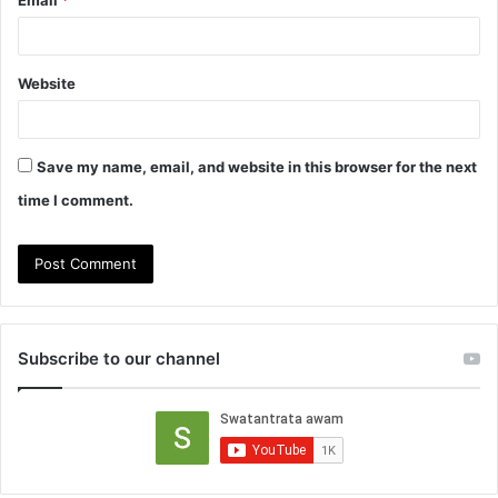
Email
*
Website
Save my name, email, and website in this browser for the next
time I comment.
Subscribe to our channel