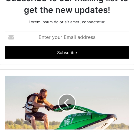
get the new updates!
Lorem ipsum dolor sit amet, consectetur.
Enter
your
Email
address