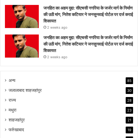
जनहित का अहम मुद्दा: सीएचसी नगरिया के जर्जर मार्ग के निर्माण
की उठी मांग, नितेश कटियार ने जनसुनवाई पोर्टल पर दर्ज कराई
शिकायत
2 weeks ago
जनहित का अहम मुद्दा: सीएचसी नगरिया के जर्जर मार्ग के निर्माण
की उठी मांग, नितेश कटियार ने जनसुनवाई पोर्टल पर दर्ज कराई
शिकायत
2 weeks ago
अन्य
85
जलालाबाद शाहजहांपुर
30
राज्य
28
मथुरा
23
शाहजहांपुर
21
फर्रुखाबाद
19