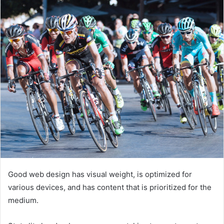
email
Good web design has visual weight, is optimized for
various devices, and has content that is prioritized for the
medium.