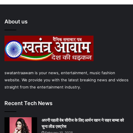
About us
swatantraawam is your news, entertainment, music fashion
website. We provide you with the latest breaking news and videos
straight from the entertainment industry.
Recent Tech News
अपनी पहली वेब सीरीज के लिए आर्यन खान ने सहर बाम्‍बा को
चुना लीड एक्‍ट्रेस
February 10, 2025