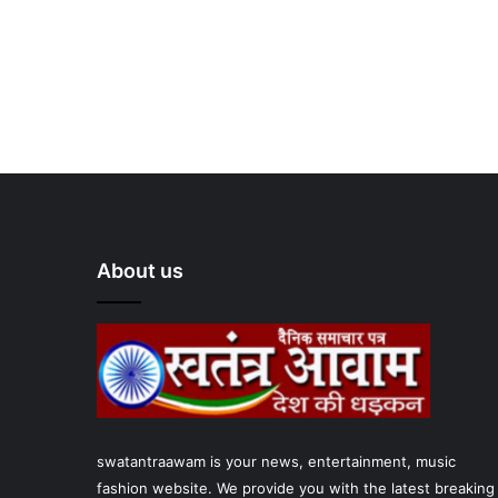
About us
swatantraawam is your news, entertainment, music
fashion website. We provide you with the latest breaking