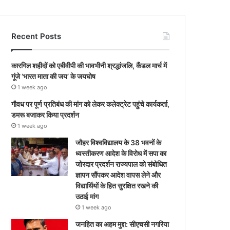
Recent Posts
कारगिल शहीदों को एबीवीपी की भावभीनी श्रद्धांजलि, कैंडल मार्च में
गूंजे ‘भारत माता की जय’ के जयघोष
1 week ago
गौवध पर पूर्ण प्रतिबंध की मांग को लेकर कलेक्ट्रेट पहुंचे कार्यकर्ता,
डमरू बजाकर किया प्रदर्शन
1 week ago
जौहर विश्वविद्यालय के 38 भवनों के
ध्वस्तीकरण आदेश के विरोध में सपा का
जोरदार प्रदर्शन राज्यपाल को संबोधित
ज्ञापन सौंपकर आदेश वापस लेने और
विद्यार्थियों के हित सुरक्षित रखने की
उठाई मांग
1 week ago
जनहित का अहम मुद्दा: सीएचसी नगरिया