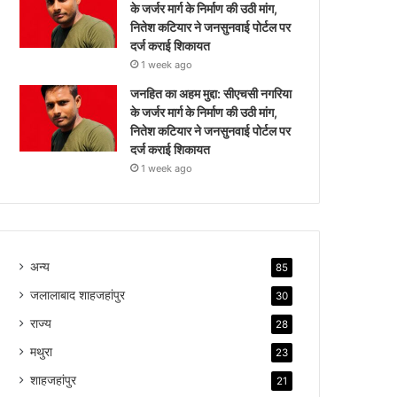
के जर्जर मार्ग के निर्माण की उठी मांग,
नितेश कटियार ने जनसुनवाई पोर्टल पर
दर्ज कराई शिकायत
1 week ago
जनहित का अहम मुद्दा: सीएचसी नगरिया
के जर्जर मार्ग के निर्माण की उठी मांग,
नितेश कटियार ने जनसुनवाई पोर्टल पर
दर्ज कराई शिकायत
1 week ago
अन्य
85
जलालाबाद शाहजहांपुर
30
राज्य
28
मथुरा
23
शाहजहांपुर
21